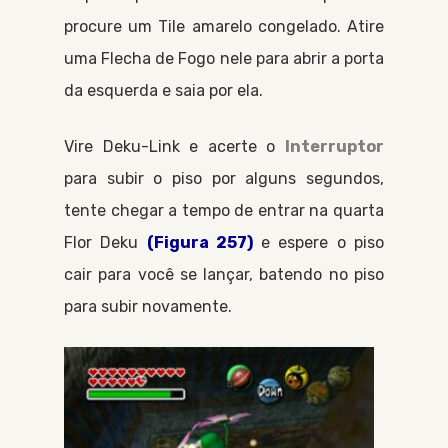
procure um Tile amarelo congelado. Atire
uma
Flecha de Fogo
nele para abrir a porta
da esquerda e saia por ela.
Vire
Deku-Link
e acerte o
Interruptor
para subir o piso por alguns segundos,
tente chegar a tempo de entrar na quarta
Flor Deku
(Figura 257)
e espere o piso
cair para você se lançar, batendo no piso
para subir novamente.