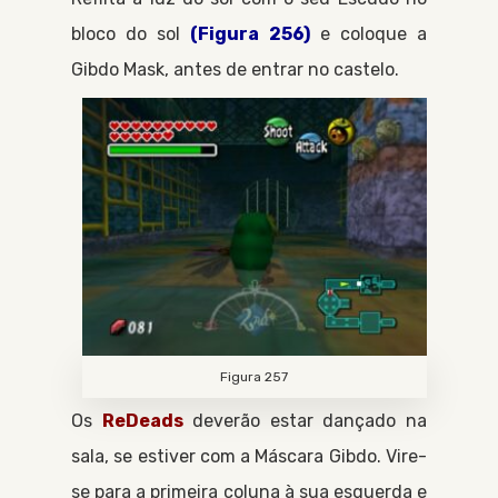
bloco do sol
(Figura 256)
e coloque a
Gibdo Mask
, antes de entrar no castelo.
Figura 257
Os
ReDeads
deverão estar dançado na
sala, se estiver com a
Máscara Gibdo
. Vire-
se para a primeira coluna à sua esquerda e