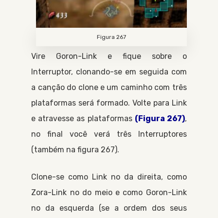
Figura 267
Vire
Goron-Link
e fique sobre o
Interruptor
, clonando-se em seguida com
a canção do clone e um caminho com três
plataformas será formado. Volte para
Link
e atravesse as plataformas
(Figura 267)
,
no final você verá três
Interruptores
(também na figura 267).
Clone-se como
Link
no da direita, como
Zora-Link
no do meio e como
Goron-Link
no da esquerda (se a ordem dos seus