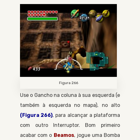
Figura 266
Use o
Gancho
na coluna à sua esquerda (e
também à esquerda no mapa), no alto
(Figura 266)
, para alcançar a plataforma
com outro
Interruptor
. Bom primeiro
acabar com o
Beamos
, jogue uma
Bomba