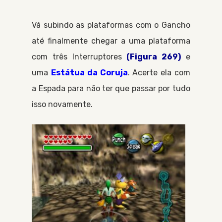
Vá subindo as plataformas com o
Gancho
até finalmente chegar a uma plataforma
com três
Interruptores
(Figura 269)
e
uma
Estátua da Coruja
. Acerte ela com
a
Espada
para não ter que passar por tudo
isso novamente.