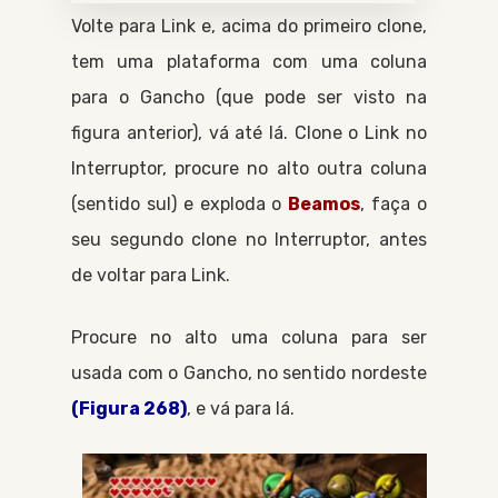
Volte para
Link
e, acima do primeiro clone,
tem uma plataforma com uma coluna
para o
Gancho
(que pode ser visto na
figura anterior), vá até lá. Clone o
Link
no
Interruptor
, procure no alto outra coluna
(sentido sul) e exploda o
Beamos
, faça o
seu segundo clone no
Interruptor
, antes
de voltar para Link.
Procure no alto uma coluna para ser
usada com o
Gancho
, no sentido nordeste
(Figura 268)
, e vá para lá.