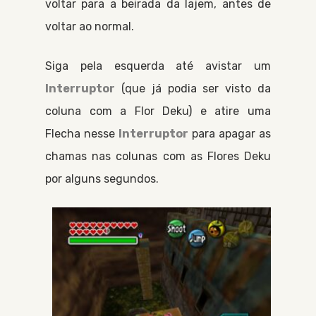
voltar para a beirada da lajem, antes de
voltar ao normal.
Siga pela esquerda até avistar um
Interruptor
(que já podia ser visto da
coluna com a
Flor Deku
) e atire uma
Flecha
nesse
Interruptor
para apagar as
chamas nas colunas com as
Flores Deku
por alguns segundos.