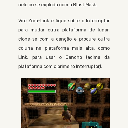
nele ou se exploda com a
Blast Mask
.
Vire
Zora-Link
e fique sobre o
Interruptor
para mudar outra plataforma de lugar,
clone-se com a canção e procure outra
coluna na plataforma mais alta, como
Link
, para usar o
Gancho
(acima da
plataforma com o primeiro
Interruptor
).