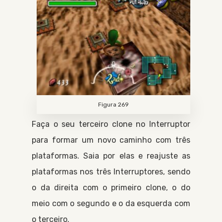
Figura 269
Faça o seu terceiro clone no
Interruptor
para formar um novo caminho com três
plataformas. Saia por elas e reajuste as
plataformas nos três
Interruptores
, sendo
o da direita com o primeiro clone, o do
meio com o segundo e o da esquerda com
o terceiro.