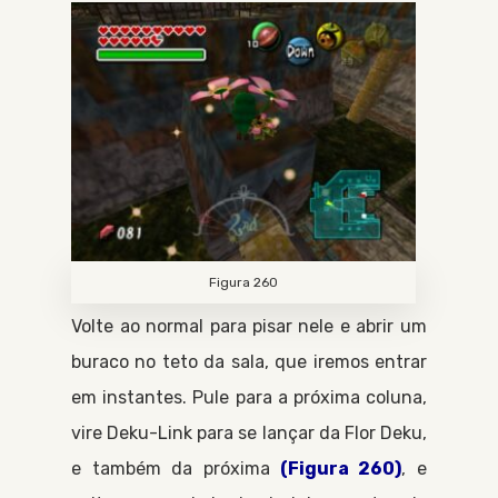
Figura 260
Volte ao normal para pisar nele e abrir um
buraco no teto da sala, que iremos entrar
em instantes. Pule para a próxima coluna,
vire
Deku-Link
para se lançar da
Flor Deku
,
e também da próxima
(Figura 260)
, e