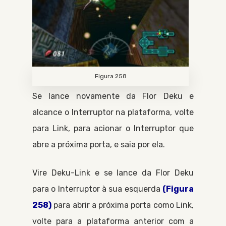
Figura 258
Se lance novamente da
Flor Deku
e
alcance o
Interruptor
na plataforma, volte
para
Link
, para acionar o
Interruptor
que
abre a próxima porta, e saia por ela.
Vire
Deku-Link
e se lance da
Flor Deku
para o
Interruptor
à sua esquerda
(Figura
258)
para abrir a próxima porta como
Link
,
volte para a plataforma anterior com a