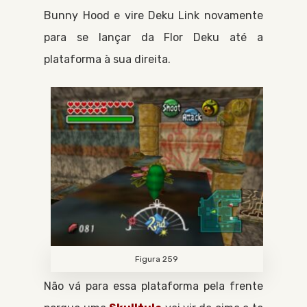
Bunny Hood
e vire Deku Link novamente
para se lançar da
Flor Deku
até a
plataforma à sua direita.
Figura 259
Não vá para essa plataforma pela frente