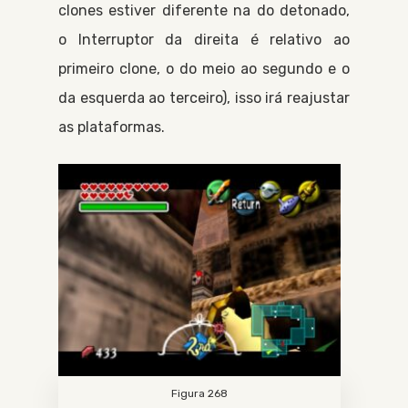
clones estiver diferente na do detonado,
o
Interruptor
da direita é relativo ao
primeiro clone, o do meio ao segundo e o
da esquerda ao terceiro), isso irá reajustar
as plataformas.
Figura 268