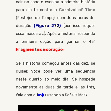
cair no sono e escolha a primeira história
para ela te contar o
Carnival of Time
Festejos do Tempo
, com duas horas de
duração
(Figura 272)
(por isso requer
essa máscara…). Após a história, responda
a primeira opção para ganhar o 43º
Fragmento de coração
.
Se a história começou antes das dez, se
quiser, você pode ver uma sequência
neste quarto ao meio dia. Se hospede
novamente às duas da tarde e, as três,
fale com a
Anju
usando a
Kafei's Mask
.