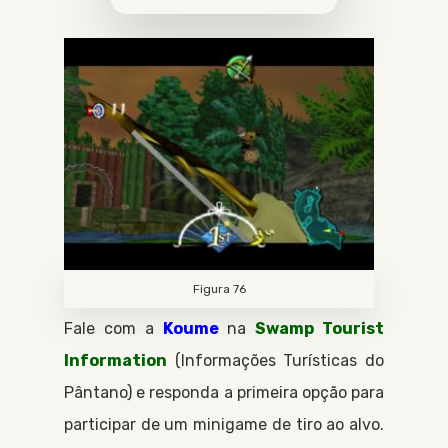
Figura 76
Fale com a
Koume
na
Swamp Tourist
Information
Informações Turísticas do
Pântano
e responda a primeira opção para
participar de um minigame de tiro ao alvo.