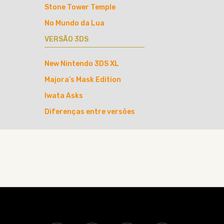
Stone Tower Temple
No Mundo da Lua
VERSÃO 3DS
New Nintendo 3DS XL
Majora’s Mask Edition
Iwata Asks
Diferenças entre versões