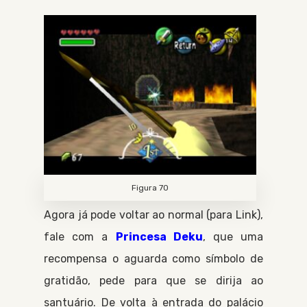
Figura 70
Agora já pode voltar ao normal (para
Link
),
fale com a
Princesa Deku
, que uma
recompensa o aguarda como símbolo de
gratidão, pede para que se dirija ao
santuário. De volta à entrada do palácio