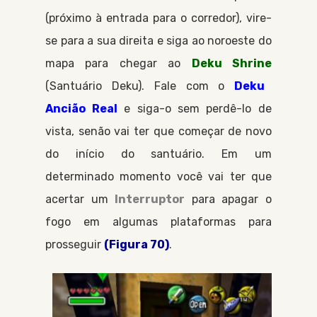
(próximo à entrada para o corredor), vire-
se para a sua direita e siga ao noroeste do
mapa para chegar ao
Deku Shrine
Santuário Deku
. Fale com o
Deku
Ancião Real
e siga-o sem perdê-lo de
vista, senão vai ter que começar de novo
do início do santuário. Em um
determinado momento você vai ter que
acertar um
Interruptor
para apagar o
fogo em algumas plataformas para
prosseguir
(Figura 70)
.