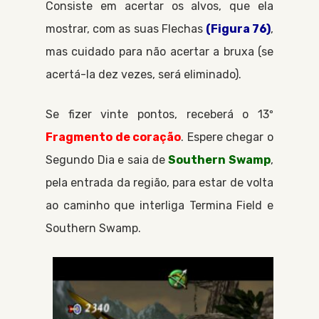
Consiste em acertar os alvos, que ela
mostrar, com as suas
Flechas
(Figura 76)
,
mas cuidado para não acertar a bruxa (se
acertá-la dez vezes, será eliminado).
Se fizer vinte pontos, receberá o 13º
Fragmento de coração
. Espere chegar o
Segundo Dia
e saia de
Southern Swamp
,
pela entrada da região, para estar de volta
ao caminho que interliga
Termina Field
e
Southern Swamp
.