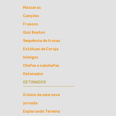
Máscaras
Canções
Frascos
Quiz Keaton
Sequência de trocas
Estátuas de Coruja
Inimigos
Chefes e subchefes
Detonados
DETONADOS
O início de uma nova
jornada
Explorando Termina