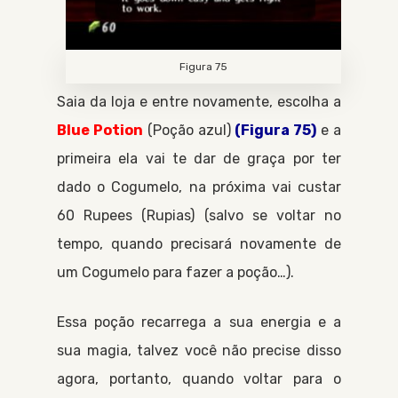
Figura 75
Saia da loja e entre novamente, escolha a
Blue Potion
Poção azul
(Figura 75)
e a
primeira ela vai te dar de graça por ter
dado o
Cogumelo
, na próxima vai custar
60
Rupees
Rupias
(salvo se voltar no
tempo, quando precisará novamente de
um
Cogumelo
para fazer a poção…).
Essa poção recarrega a sua energia e a
sua magia, talvez você não precise disso
agora, portanto, quando voltar para o