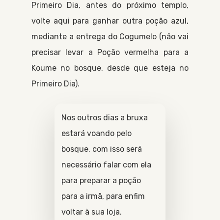
Primeiro Dia
, antes do próximo templo,
volte aqui para ganhar outra poção azul,
mediante a entrega do
Cogumelo
(não vai
precisar levar a
Poção vermelha
para a
Koume
no bosque, desde que esteja no
Primeiro Dia
).
Nos outros dias a bruxa
estará voando pelo
bosque, com isso será
necessário falar com ela
para preparar a poção
para a irmã, para enfim
voltar à sua loja.