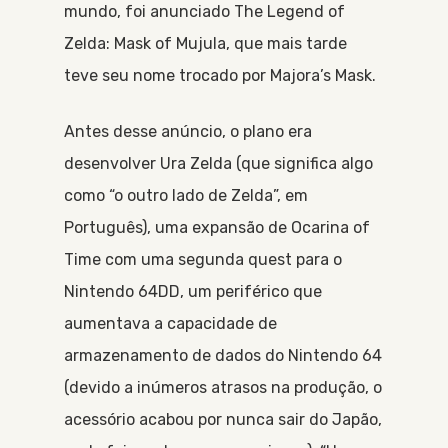
mundo, foi anunciado The Legend of
Zelda: Mask of Mujula, que mais tarde
teve seu nome trocado por Majora’s Mask.
Antes desse anúncio, o plano era
desenvolver Ura Zelda (que significa algo
como “o outro lado de Zelda”, em
Português), uma expansão de Ocarina of
Time com uma segunda quest para o
Nintendo 64DD, um periférico que
aumentava a capacidade de
armazenamento de dados do Nintendo 64
(devido a inúmeros atrasos na produção, o
acessório acabou por nunca sair do Japão,