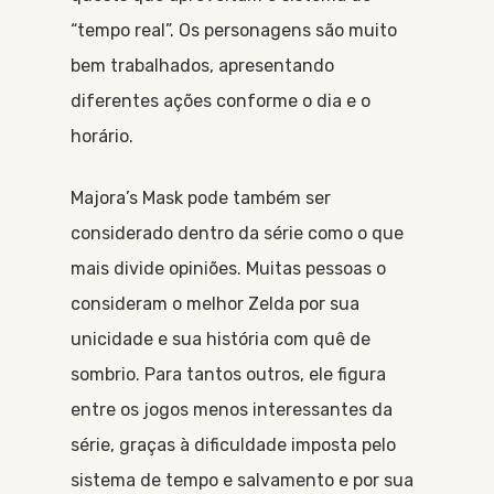
“tempo real”. Os personagens são muito
bem trabalhados, apresentando
diferentes ações conforme o dia e o
horário.
Majora’s Mask pode também ser
considerado dentro da série como o que
mais divide opiniões. Muitas pessoas o
consideram o melhor Zelda por sua
unicidade e sua história com quê de
sombrio. Para tantos outros, ele figura
entre os jogos menos interessantes da
série, graças à dificuldade imposta pelo
sistema de tempo e salvamento e por sua