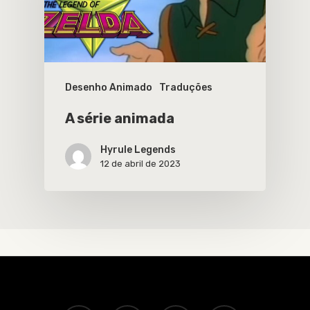
Desenho Animado
Traduções
A série animada
Hyrule Legends
12 de abril de 2023