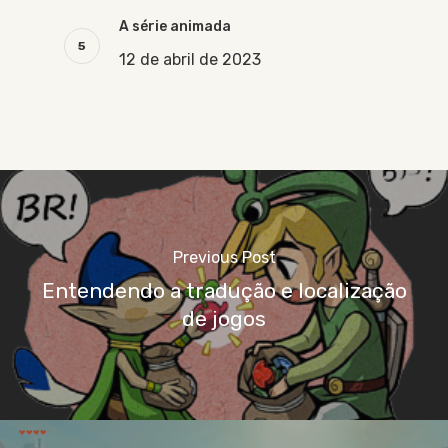
A série animada
12 de abril de 2023
Previous Post
Entendendo a tradução e localização
de jogos