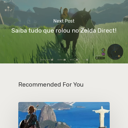
Next Post
Saiba tudo que rolou no Zelda Direct!
Recommended For You