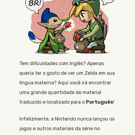
Tem dificuldades com Inglês? Apenas
queria ter o gosto de ver um Zelda em sua
língua materna? Aqui você irá encontrar
uma grande quantidade de material
traduzido e localizado para o
Português
!
Infelizmente, a Nintendo nunca lançou os
jogos e outros materiais da série no