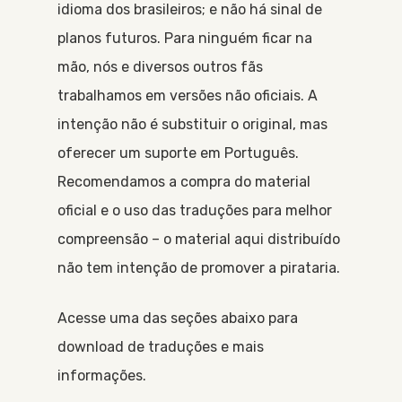
idioma dos brasileiros; e não há sinal de
planos futuros. Para ninguém ficar na
mão, nós e diversos outros fãs
trabalhamos em versões não oficiais. A
intenção não é substituir o original, mas
oferecer um suporte em Português.
Recomendamos a compra do material
oficial e o uso das traduções para melhor
compreensão – o material aqui distribuído
não tem intenção de promover a pirataria.
Acesse uma das seções abaixo para
download de traduções e mais
informações.