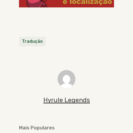
Tradução
Hyrule Legends
Mais Populares