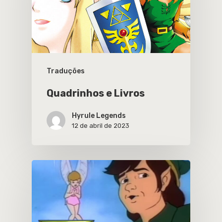
Traduções
Quadrinhos e Livros
Hyrule Legends
12 de abril de 2023