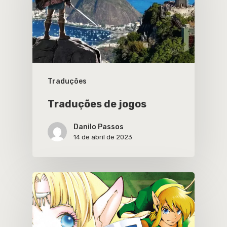
Traduções
Traduções de jogos
Danilo Passos
14 de abril de 2023