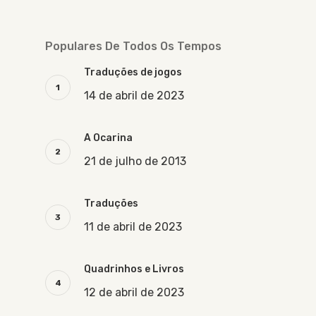
Populares De Todos Os Tempos
Traduções de jogos
14 de abril de 2023
A Ocarina
21 de julho de 2013
Traduções
11 de abril de 2023
Quadrinhos e Livros
12 de abril de 2023