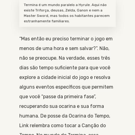
Termina é um mundo paralelo a Hyrule. Aqui não
existe Triforça, deusas, Zelda, Ganon e nem a
Master Sword, mas todos os habitantes parecem
estranhamente familiares.
“Mas então eu preciso terminar o jogo em
menos de uma hora e sem salvar?”. Não,
não se preocupe. Na verdade, esses três
dias são tempo suficiente para que você
explore a cidade inicial do jogo e resolva
alguns eventos específicos que permitem
que você “passe da primeira fase”,
recuperando sua ocarina e sua forma
humana. De posse da Ocarina do Tempo,
Link relembra como tocar a Canção do