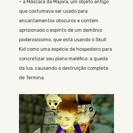
– a Máscara da Majora, um objeto antigo
que costumava ser usado para
encantamentos obscuros e contém
aprisionado o espírito de um demônio
poderosíssimo, que está usando o Skull
Kid como uma espécie de hospedeiro para
concretizar seu plano maléfico: a queda
da lua, causando a destruição completa
de Termina.