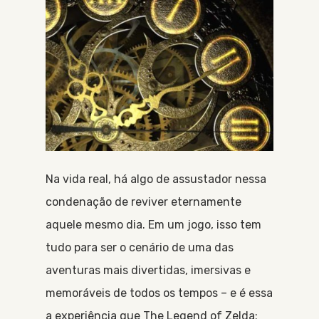
Na vida real, há algo de assustador nessa
condenação de reviver eternamente
aquele mesmo dia. Em um jogo, isso tem
tudo para ser o cenário de uma das
aventuras mais divertidas, imersivas e
memoráveis de todos os tempos – e é essa
a experiência que The Legend of Zelda: