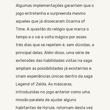
Algumas implementações garantem que o
jogo entretenha e surpreenda mesmo
aqueles que já dissecaram Ocarina of
Time. A questão do relógio que marca o
tempo e o vai e volta mágico por esses
três dias que se repetem é, sem dúvidas, a
principal delas. Além disso, uma série de
extensões das habilidades vistas na saga
ampliam as possibilidades já existentes e
criam experiências únicas dentro da saga
Legend of Zelda. As máscaras,
introduzidas no jogo anterior como uma
missão paralela de ajudar alguns
habitantes de Hyrule, retornam desta vez