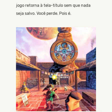
jogo retorna à tela-título sem que nada
seja salvo. Você perde. Pois é.