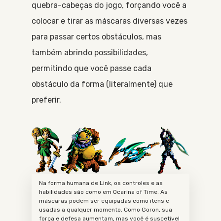
quebra-cabeças do jogo, forçando você a
colocar e tirar as máscaras diversas vezes
para passar certos obstáculos, mas
também abrindo possibilidades,
permitindo que você passe cada
obstáculo da forma (literalmente) que
preferir.
Na forma humana de Link, os controles e as
habilidades são como em Ocarina of Time. As
máscaras podem ser equipadas como itens e
usadas a qualquer momento. Como Goron, sua
força e defesa aumentam, mas você é suscetível