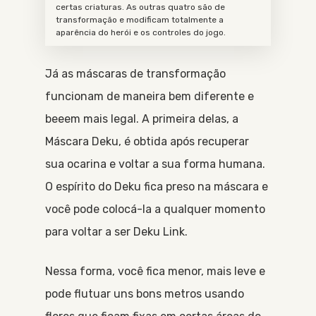
certas criaturas. As outras quatro são de
transformação e modificam totalmente a
aparência do herói e os controles do jogo.
Já as máscaras de transformação
funcionam de maneira bem diferente e
beeem mais legal. A primeira delas, a
Máscara Deku, é obtida após recuperar
sua ocarina e voltar a sua forma humana.
O espírito do Deku fica preso na máscara e
você pode colocá-la a qualquer momento
para voltar a ser Deku Link.
Nessa forma, você fica menor, mais leve e
pode flutuar uns bons metros usando