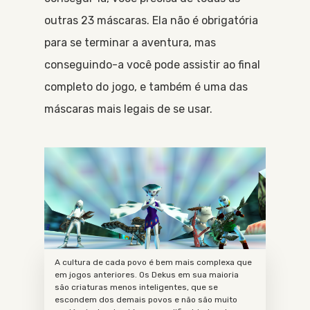
outras 23 máscaras. Ela não é obrigatória
para se terminar a aventura, mas
conseguindo-a você pode assistir ao final
completo do jogo, e também é uma das
máscaras mais legais de se usar.
A cultura de cada povo é bem mais complexa que
em jogos anteriores. Os Dekus em sua maioria
são criaturas menos inteligentes, que se
escondem dos demais povos e não são muito