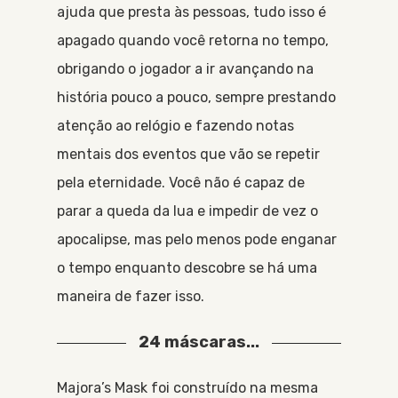
ajuda que presta às pessoas, tudo isso é
apagado quando você retorna no tempo,
obrigando o jogador a ir avançando na
história pouco a pouco, sempre prestando
atenção ao relógio e fazendo notas
mentais dos eventos que vão se repetir
pela eternidade. Você não é capaz de
parar a queda da lua e impedir de vez o
apocalipse, mas pelo menos pode enganar
o tempo enquanto descobre se há uma
maneira de fazer isso.
24 máscaras...
Majora’s Mask foi construído na mesma