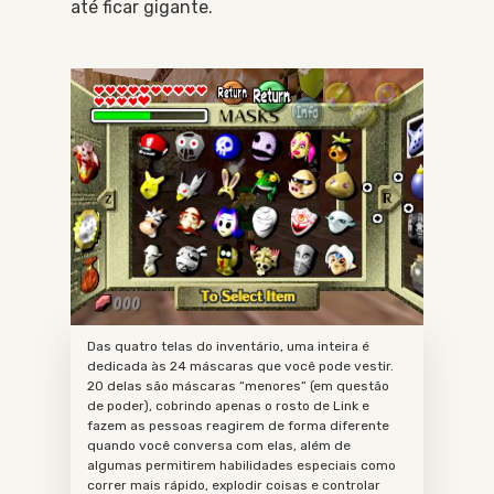
até ficar gigante.
Das quatro telas do inventário, uma inteira é
dedicada às 24 máscaras que você pode vestir.
20 delas são máscaras “menores” (em questão
de poder), cobrindo apenas o rosto de Link e
fazem as pessoas reagirem de forma diferente
quando você conversa com elas, além de
algumas permitirem habilidades especiais como
correr mais rápido, explodir coisas e controlar