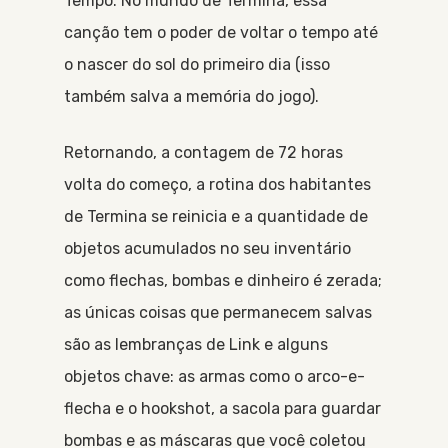
Tempo. No mundo de Termina, essa
canção tem o poder de voltar o tempo até
o nascer do sol do primeiro dia (isso
também salva a memória do jogo).
Retornando, a contagem de 72 horas
volta do começo, a rotina dos habitantes
de Termina se reinicia e a quantidade de
objetos acumulados no seu inventário
como flechas, bombas e dinheiro é zerada;
as únicas coisas que permanecem salvas
são as lembranças de Link e alguns
objetos chave: as armas como o arco-e-
flecha e o hookshot, a sacola para guardar
bombas e as máscaras que você coletou