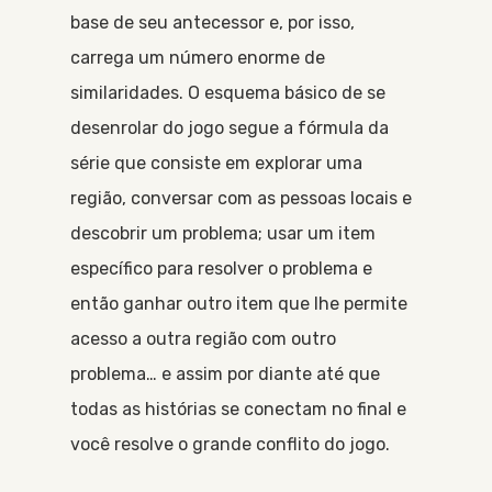
base de seu antecessor e, por isso,
carrega um número enorme de
similaridades. O esquema básico de se
desenrolar do jogo segue a fórmula da
série que consiste em explorar uma
região, conversar com as pessoas locais e
descobrir um problema; usar um item
específico para resolver o problema e
então ganhar outro item que lhe permite
acesso a outra região com outro
problema… e assim por diante até que
todas as histórias se conectam no final e
você resolve o grande conflito do jogo.