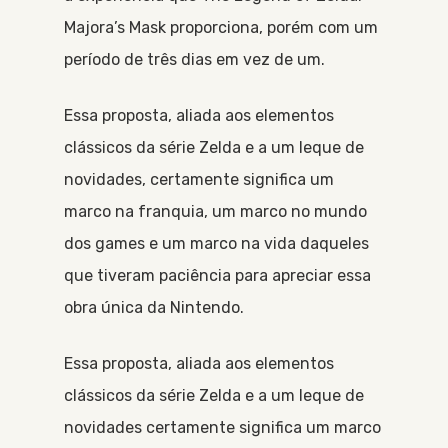
Majora’s Mask proporciona, porém com um
período de três dias em vez de um.
Essa proposta, aliada aos elementos
clássicos da série Zelda e a um leque de
novidades, certamente significa um
marco na franquia, um marco no mundo
dos games e um marco na vida daqueles
que tiveram paciência para apreciar essa
obra única da Nintendo.
Essa proposta, aliada aos elementos
clássicos da série Zelda e a um leque de
novidades certamente significa um marco