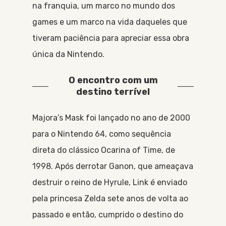
na franquia, um marco no mundo dos
games e um marco na vida daqueles que
tiveram paciência para apreciar essa obra
única da Nintendo.
O encontro com um
destino terrível
Majora’s Mask foi lançado no ano de 2000
para o Nintendo 64, como sequência
direta do clássico Ocarina of Time, de
1998. Após derrotar Ganon, que ameaçava
destruir o reino de Hyrule, Link é enviado
pela princesa Zelda sete anos de volta ao
passado e então, cumprido o destino do