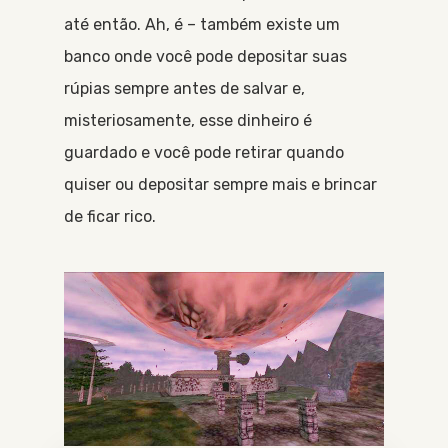
até então. Ah, é – também existe um
banco onde você pode depositar suas
rúpias sempre antes de salvar e,
misteriosamente, esse dinheiro é
guardado e você pode retirar quando
quiser ou depositar sempre mais e brincar
de ficar rico.