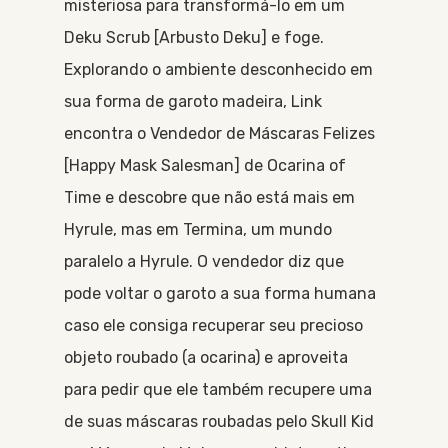
misteriosa para transformá-lo em um
Deku Scrub [Arbusto Deku] e foge.
Explorando o ambiente desconhecido em
sua forma de garoto madeira, Link
encontra o Vendedor de Máscaras Felizes
[Happy Mask Salesman] de Ocarina of
Time e descobre que não está mais em
Hyrule, mas em Termina, um mundo
paralelo a Hyrule. O vendedor diz que
pode voltar o garoto a sua forma humana
caso ele consiga recuperar seu precioso
objeto roubado (a ocarina) e aproveita
para pedir que ele também recupere uma
de suas máscaras roubadas pelo Skull Kid