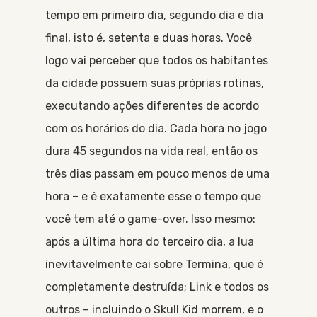
tempo em primeiro dia, segundo dia e dia
final, isto é, setenta e duas horas. Você
logo vai perceber que todos os habitantes
da cidade possuem suas próprias rotinas,
executando ações diferentes de acordo
com os horários do dia. Cada hora no jogo
dura 45 segundos na vida real, então os
três dias passam em pouco menos de uma
hora – e é exatamente esse o tempo que
você tem até o game-over. Isso mesmo:
após a última hora do terceiro dia, a lua
inevitavelmente cai sobre Termina, que é
completamente destruída; Link e todos os
outros – incluindo o Skull Kid morrem, e o