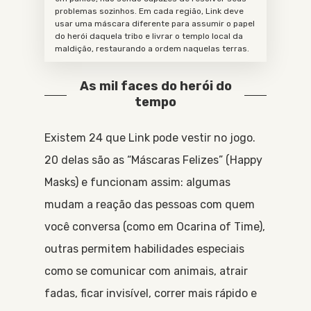
problemas sozinhos. Em cada região, Link deve
usar uma máscara diferente para assumir o papel
do herói daquela tribo e livrar o templo local da
maldição, restaurando a ordem naquelas terras.
As mil faces do herói do
tempo
Existem 24 que Link pode vestir no jogo.
20 delas são as “Máscaras Felizes” (Happy
Masks) e funcionam assim: algumas
mudam a reação das pessoas com quem
você conversa (como em Ocarina of Time),
outras permitem habilidades especiais
como se comunicar com animais, atrair
fadas, ficar invisível, correr mais rápido e