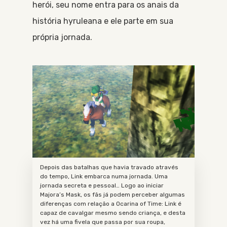
herói, seu nome entra para os anais da
história hyruleana e ele parte em sua
própria jornada.
Depois das batalhas que havia travado através
do tempo, Link embarca numa jornada. Uma
jornada secreta e pessoal… Logo ao iniciar
Majora’s Mask, os fãs já podem perceber algumas
diferenças com relação a Ocarina of Time: Link é
capaz de cavalgar mesmo sendo criança, e desta
vez há uma fivela que passa por sua roupa,