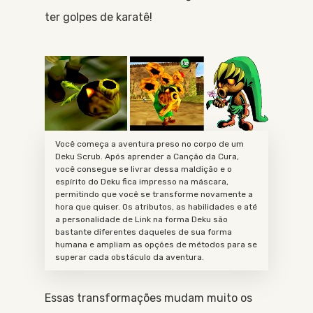
ter golpes de karatê!
Você começa a aventura preso no corpo de um
Deku Scrub. Após aprender a Canção da Cura,
você consegue se livrar dessa maldição e o
espírito do Deku fica impresso na máscara,
permitindo que você se transforme novamente a
hora que quiser. Os atributos, as habilidades e até
a personalidade de Link na forma Deku são
bastante diferentes daqueles de sua forma
humana e ampliam as opções de métodos para se
superar cada obstáculo da aventura.
Essas transformações mudam muito os