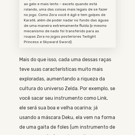
ao gelo e mais lento – exceto quando está
rolando, uma das coisas mais legais de se fazer
no jogo. Como Zora você é ágil e tem golpes de
Karatê, além de poder nadar no fundo das águas
de uma maneira extremamente fluída (o mesmo
mecanismo de nado foi transferido para as
roupas Zora no jogos posteriores Twilight
Princess e Skyward Sword).
Mais do que isso, cada uma dessas raças
teve suas características muito mais
exploradas, aumentando a riqueza da
cultura do universo Zelda. Por exemplo, se
você sacar seu instrumento como Link,
ele será sua boa e velha ocarina; já
usando a máscara Deku, ela vem na forma
de uma gaita de foles (um instrumento de