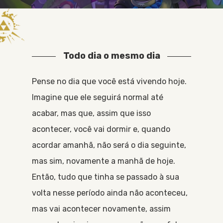
Todo dia o mesmo dia
Pense no dia que você está vivendo hoje.
Imagine que ele seguirá normal até
acabar, mas que, assim que isso
acontecer, você vai dormir e, quando
acordar amanhã, não será o dia seguinte,
mas sim, novamente a manhã de hoje.
Então, tudo que tinha se passado à sua
volta nesse período ainda não aconteceu,
mas vai acontecer novamente, assim