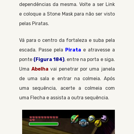
dependências da mesma. Volte a ser
Link
e coloque a
Stone Mask
para não ser visto
pelas
Piratas
.
Vá para o centro da fortaleza e suba pela
escada. Passe pela
Pirata
e atravesse a
ponte
(Figura 184)
, entre na porta e siga.
Uma
Abelha
vai penetrar por uma janela
de uma sala e entrar na colmeia. Após
uma sequência, acerte a colmeia com
uma
Flecha
e assista a outra sequência.