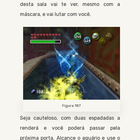
desta sala vai te ver, mesmo com a
máscara, e vai lutar com você.
Figura 187
Seja cauteloso, com duas espadadas a
renderá e você poderá passar pela
próxima porta. Alcance o aquário e use o