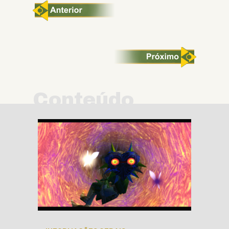
Conteúdo