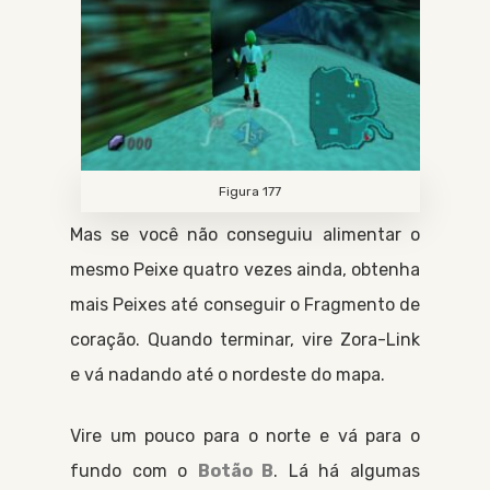
Figura 177
Mas se você não conseguiu alimentar o
mesmo
Peixe
quatro vezes ainda, obtenha
mais
Peixes
até conseguir o
Fragmento de
coração
. Quando terminar, vire
Zora-Link
e vá nadando até o nordeste do mapa.
Vire um pouco para o norte e vá para o
fundo com o
Botão B
. Lá há algumas