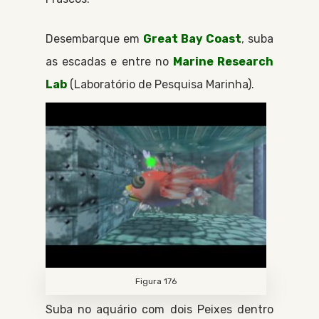
Desembarque em
Great Bay Coast
, suba
as escadas e entre no
Marine Research
Lab
Laboratório de Pesquisa Marinha
.
Figura 176
Suba no aquário com dois
Peixes
dentro