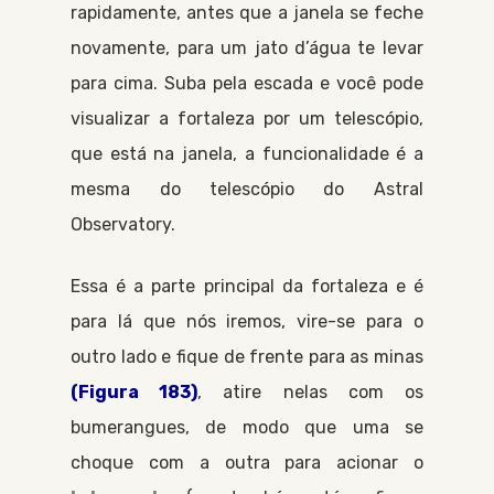
rapidamente, antes que a janela se feche
novamente, para um jato d’água te levar
para cima. Suba pela escada e você pode
visualizar a fortaleza por um telescópio,
que está na janela, a funcionalidade é a
mesma do telescópio do
Astral
Observatory
.
Essa é a parte principal da fortaleza e é
para lá que nós iremos, vire-se para o
outro lado e fique de frente para as minas
(Figura 183)
, atire nelas com os
bumerangues, de modo que uma se
choque com a outra para acionar o