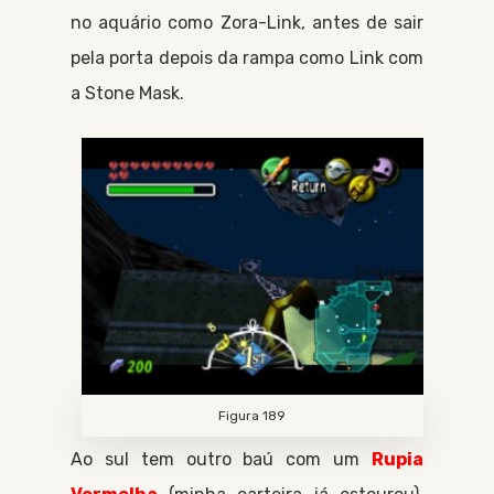
no aquário como
Zora-Link
, antes de sair
pela porta depois da rampa como
Link
com
a
Stone Mask
.
Figura 189
Ao sul tem outro baú com um
Rupia