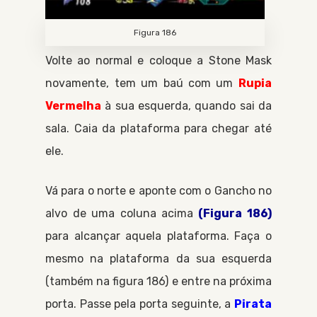
Figura 186
Volte ao normal e coloque a
Stone Mask
novamente, tem um baú com um
Rupia
Vermelha
à sua esquerda, quando sai da
sala. Caia da plataforma para chegar até
ele.
Vá para o norte e aponte com o
Gancho
no
alvo de uma coluna acima
(Figura 186)
para alcançar aquela plataforma. Faça o
mesmo na plataforma da sua esquerda
(também na figura 186) e entre na próxima
porta. Passe pela porta seguinte, a
Pirata