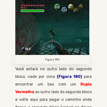
Figura 180
Você estará no outro lado do segundo
bloco, nade por cima
(Figura 180)
para
encontrar um baú com um
Rupia
Vermelha
ao outro lado do segundo bloco
e volte aqui para pegar o caminho onde