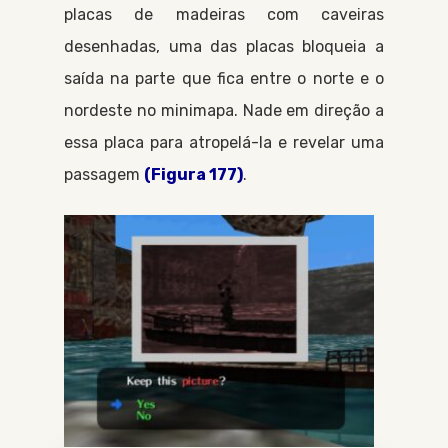
placas de madeiras com caveiras
desenhadas, uma das placas bloqueia a
saída na parte que fica entre o norte e o
nordeste no minimapa. Nade em direção a
essa placa para atropelá-la e revelar uma
passagem
(Figura 177)
.