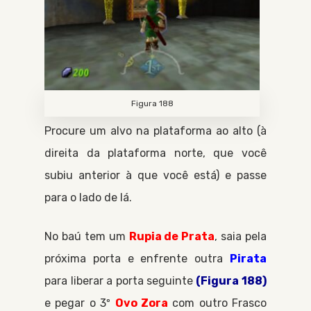
Figura 188
Procure um alvo na plataforma ao alto (à
direita da plataforma norte, que você
subiu anterior à que você está) e passe
para o lado de lá.
No baú tem um
Rupia de Prata
, saia pela
próxima porta e enfrente outra
Pirata
para liberar a porta seguinte
(Figura 188)
e pegar o 3º
Ovo Zora
com outro
Frasco