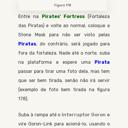
Figura 178
Entre na
Pirates' Fortress
Fortaleza
das Piratas
e volte ao normal, coloque a
Stone Mask
para não ser visto pelas
Piratas
, do contrário, será jogado para
fora da fortaleza. Nade até o norte, suba
na plataforma e espere uma
Pirata
passar para tirar uma foto dela, mas tem
que ser bem tirada, senão não irá servir
(exemplo de foto bem tirada na figura
178).
Suba à rampa até o
Interruptor Goron
e
vire
Goron-Link
para acioná-lo, usando o