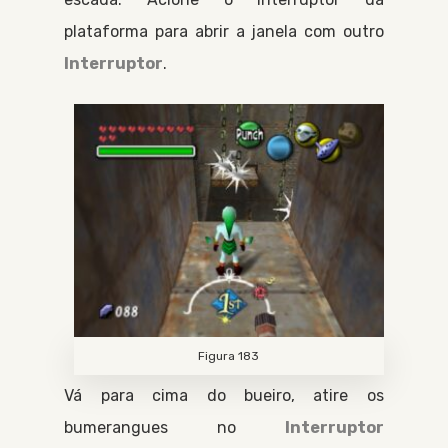
plataforma para abrir a janela com outro
Interruptor
.
Figura 183
Vá para cima do bueiro, atire os
bumerangues no
Interruptor