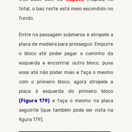
total, o baú norte está meio escondido no
fundo.
Entre na passagem submersa e atropele a
placa de madeira para prosseguir. Empurre
o bloco até poder pegar o caminho da
esquerda e encontrar outro bloco, puxe
esse até não poder mais e faça o mesmo
com o primeiro bloco, agora atropele a
placa à esquerda do primeiro bloco
(Figura 179)
e faça o mesmo na placa
seguinte (que também pode ser vista na
figura 179).