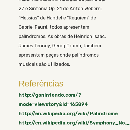
27 e Sinfonia Op. 21 de Anton Webern;
“Messias” de Handel e “Requiem” de
Gabriel Fauré, todos apresentam
palíndromos. As obras de Heinrich Isaac,
James Tenney, Georg Crumb, também
apresentam peças onde palíndromos
musicais são utilizados.
Referências
http://gonintendo.com/?
mode=viewstory&id=165894
http://en.wikipedia.org/wiki/Palindrome
http://en.wikipedia.org/wiki/Symphony_No.