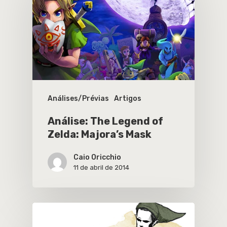
Análises/Prévias
Artigos
Análise: The Legend of
Zelda: Majora’s Mask
Caio Oricchio
11 de abril de 2014