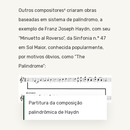
Outros compositores² criaram obras
baseadas em sistema de palíndromo, a
exemplo de Franz Joseph Haydn, com seu
“Minuetto al Roverso”, da Sinfonia n.° 47
em Sol Maior, conhecida popularmente,
por motivos óbvios, como “The
Palindrome”:
Partitura da composição
palindrômica de Haydn