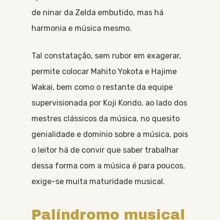
de ninar da Zelda embutido, mas há
harmonia e música mesmo.
Tal constatação, sem rubor em exagerar,
permite colocar Mahito Yokota e Hajime
Wakai, bem como o restante da equipe
supervisionada por Koji Kondo, ao lado dos
mestres clássicos da música, no quesito
genialidade e domínio sobre a música, pois
o leitor há de convir que saber trabalhar
dessa forma com a música é para poucos,
exige-se muita maturidade musical.
Palíndromo musical