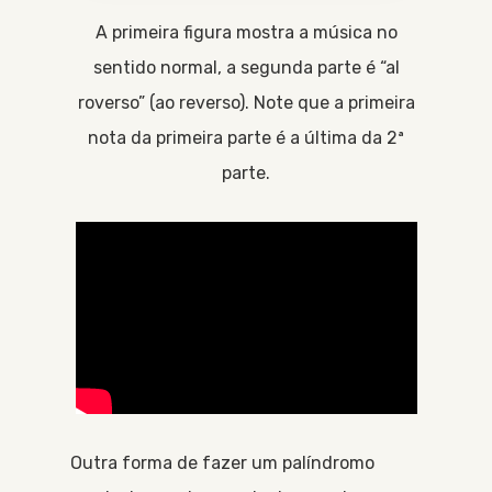
A primeira figura mostra a música no
sentido normal, a segunda parte é “al
roverso” (ao reverso). Note que a primeira
nota da primeira parte é a última da 2ª
parte.
Outra forma de fazer um palíndromo