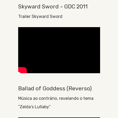
Skyward Sword – GDC 2011
Trailer Skyward Sword
Ballad of Goddess (Reverso)
Música ao contrário, revelando o tema
“Zelda’s Lullaby”