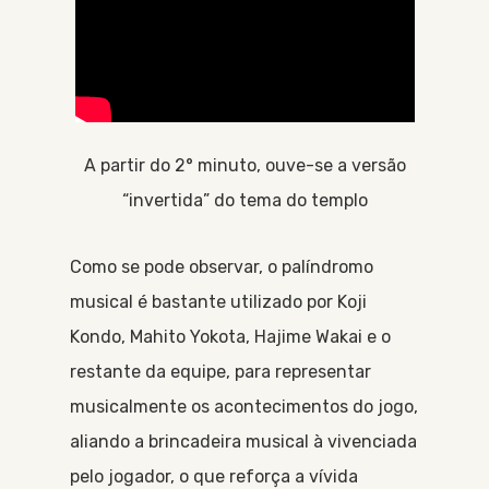
A partir do 2° minuto, ouve-se a versão
“invertida” do tema do templo
Como se pode observar, o palíndromo
musical é bastante utilizado por Koji
Kondo, Mahito Yokota, Hajime Wakai e o
restante da equipe, para representar
musicalmente os acontecimentos do jogo,
aliando a brincadeira musical à vivenciada
pelo jogador, o que reforça a vívida