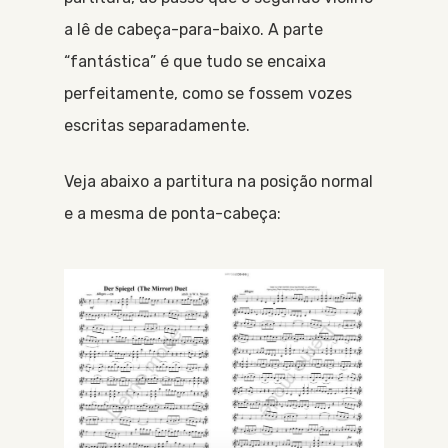
a lê de cabeça-para-baixo. A parte
“fantástica” é que tudo se encaixa
perfeitamente, como se fossem vozes
escritas separadamente.
Veja abaixo a partitura na posição normal
e a mesma de ponta-cabeça: