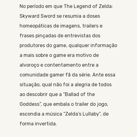
No período em que The Legend of Zelda:
Skyward Sword se resumia a doses
homeopáticas de imagens, trailers e
frases pinçadas de entrevistas dos
produtores do game, qualquer informação
a mais sobre o game era motivo de
alvoroço e contentamento entre a
comunidade gamer fã da série. Ante essa
situação, qual não foi a alegria de todos
ao descobrir que a “Ballad of the
Goddess”, que embala o trailer do jogo,
escondia a música “Zelda’s Lullaby”, de
forma invertida.