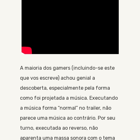
A maioria dos gamers (incluindo-se este
que vos escreve) achou genial a
descoberta, especialmente pela forma
como foi projetada a música. Executando
a música forma “normal” no trailer, não
parece uma música ao contrário. Por seu
turno, executada ao reverso, não
aparenta uma massa sonora com o tema