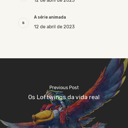
12 de abril de 2023
A série animada
12 de abril de 2023
Previous Post
Os Loftwings da vida real