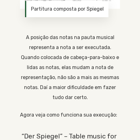
Partitura composta por Spiegel
A posição das notas na pauta musical
representa a nota a ser executada.
Quando colocada de cabeça-para-baixo e
lidas as notas, elas mudam a nota de
representação, não são a mais as mesmas
notas. Daí a maior dificuldade em fazer
tudo dar certo.
Agora veja como funciona sua execução:
“Der Spiegel” – Table music for