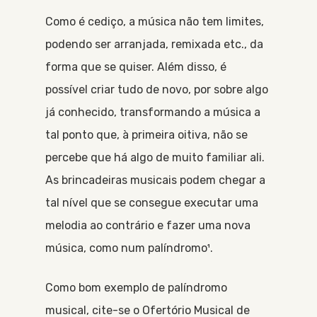
Como é cediço, a música não tem limites,
podendo ser arranjada, remixada etc., da
forma que se quiser. Além disso, é
possível criar tudo de novo, por sobre algo
já conhecido, transformando a música a
tal ponto que, à primeira oitiva, não se
percebe que há algo de muito familiar ali.
As brincadeiras musicais podem chegar a
tal nível que se consegue executar uma
melodia ao contrário e fazer uma nova
música, como num palíndromo¹.
Como bom exemplo de palíndromo
musical, cite-se o Ofertório Musical de