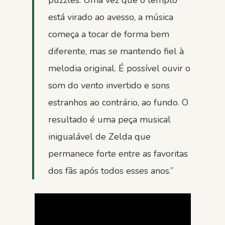
está virado ao avesso, a música
começa a tocar de forma bem
diferente, mas se mantendo fiel à
melodia original. É possível ouvir o
som do vento invertido e sons
estranhos ao contrário, ao fundo. O
resultado é uma peça musical
inigualável de Zelda que
permanece forte entre as favoritas
dos fãs após todos esses anos.”