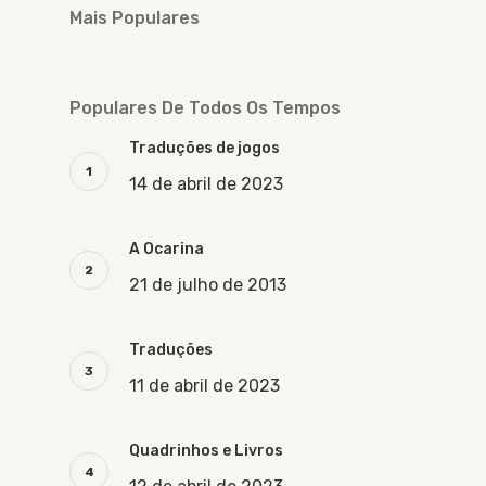
Mais Populares
Populares De Todos Os Tempos
Traduções de jogos
14 de abril de 2023
A Ocarina
21 de julho de 2013
Traduções
11 de abril de 2023
Quadrinhos e Livros