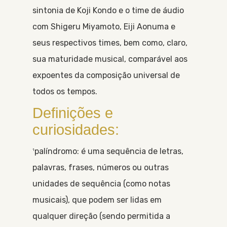
sintonia de Koji Kondo e o time de áudio
com Shigeru Miyamoto, Eiji Aonuma e
seus respectivos times, bem como, claro,
sua maturidade musical, comparável aos
expoentes da composição universal de
todos os tempos.
Definições e
curiosidades:
palíndromo: é uma sequência de letras,
1
palavras, frases, números ou outras
unidades de sequência (como notas
musicais), que podem ser lidas em
qualquer direção (sendo permitida a