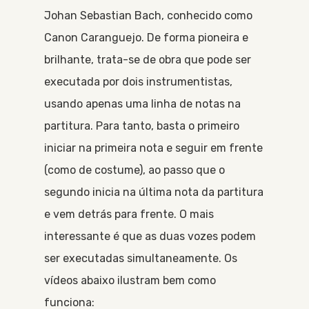
Johan Sebastian Bach, conhecido como
Canon Caranguejo. De forma pioneira e
brilhante, trata-se de obra que pode ser
executada por dois instrumentistas,
usando apenas uma linha de notas na
partitura. Para tanto, basta o primeiro
iniciar na primeira nota e seguir em frente
(como de costume), ao passo que o
segundo inicia na última nota da partitura
e vem detrás para frente. O mais
interessante é que as duas vozes podem
ser executadas simultaneamente. Os
vídeos abaixo ilustram bem como
funciona: