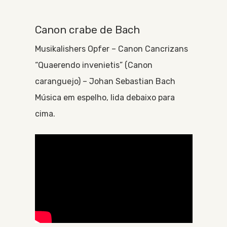
Canon crabe de Bach
Musikalishers Opfer – Canon Cancrizans
“Quaerendo invenietis” (Canon
caranguejo) – Johan Sebastian Bach
Música em espelho, lida debaixo para
cima.