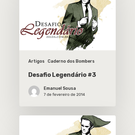
Artigos
Caderno dos Bombers
Desafio Legendário #3
Emanuel Sousa
7 de fevereiro de 2014