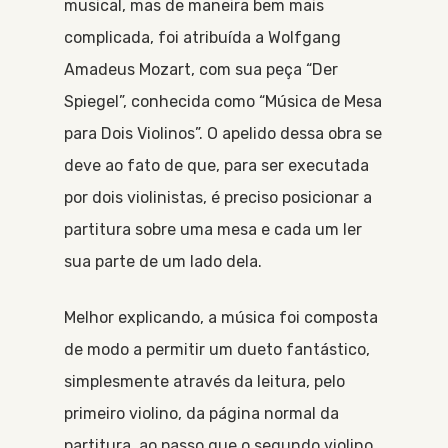
musical, mas de maneira bem mais
complicada, foi atribuída a Wolfgang
Amadeus Mozart, com sua peça “Der
Spiegel”, conhecida como “Música de Mesa
para Dois Violinos”. O apelido dessa obra se
deve ao fato de que, para ser executada
por dois violinistas, é preciso posicionar a
partitura sobre uma mesa e cada um ler
sua parte de um lado dela.
Melhor explicando, a música foi composta
de modo a permitir um dueto fantástico,
simplesmente através da leitura, pelo
primeiro violino, da página normal da
partitura, ao passo que o segundo violino