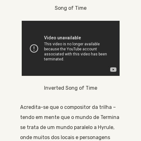
Song of Time
Inverted Song of Time
Acredita-se que o compositor da trilha –
tendo em mente que o mundo de Termina
se trata de um mundo paralelo a Hyrule,
onde muitos dos locais e personagens