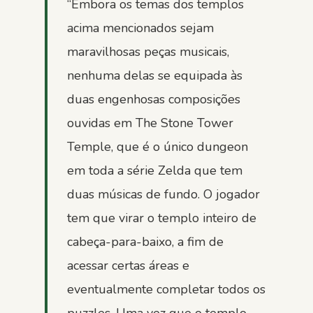
“Embora os temas dos templos
acima mencionados sejam
maravilhosas peças musicais,
nenhuma delas se equipada às
duas engenhosas composições
ouvidas em The Stone Tower
Temple, que é o único dungeon
em toda a série Zelda que tem
duas músicas de fundo. O jogador
tem que virar o templo inteiro de
cabeça-para-baixo, a fim de
acessar certas áreas e
eventualmente completar todos os
puzzles. Uma vez que o templo