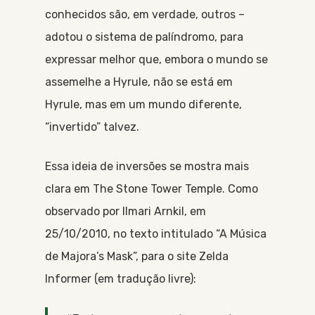
conhecidos são, em verdade, outros –
adotou o sistema de palíndromo, para
expressar melhor que, embora o mundo se
assemelhe a Hyrule, não se está em
Hyrule, mas em um mundo diferente,
“invertido” talvez.
Essa ideia de inversões se mostra mais
clara em The Stone Tower Temple. Como
observado por Ilmari Arnkil, em
25/10/2010, no texto intitulado “A Música
de Majora’s Mask”, para o site Zelda
Informer (em tradução livre):