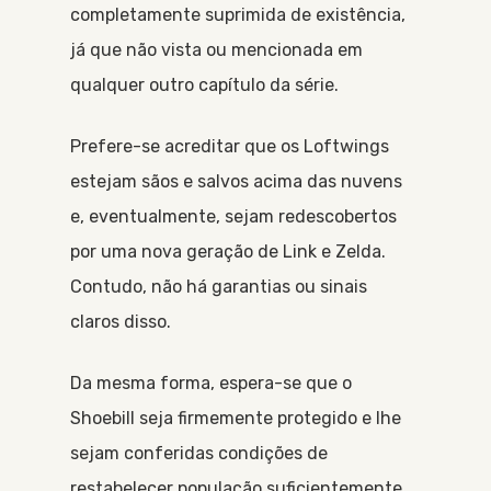
completamente suprimida de existência,
já que não vista ou mencionada em
qualquer outro capítulo da série.
Prefere-se acreditar que os Loftwings
estejam sãos e salvos acima das nuvens
e, eventualmente, sejam redescobertos
por uma nova geração de Link e Zelda.
Contudo, não há garantias ou sinais
claros disso.
Da mesma forma, espera-se que o
Shoebill seja firmemente protegido e lhe
sejam conferidas condições de
restabelecer população suficientemente