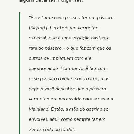
alguns detalhes intrigantes:
“É costume cada pessoa ter um pássaro
[Skyloft]. Link tem um vermelho
especial, que é uma variação bastante
rara do pássaro – o que faz com que os
outros se impliquem com ele,
questionando ‘Por que você fica com
esse pássaro chique e nós não?!’, mas
depois você descobre que o pássaro
vermelho era necessário para acessar a
Mainland. Então, a mão do destino se
envolveu aqui, como sempre faz em
Zelda, cedo ou tarde”.