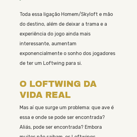
Toda essa ligação Homem/Skyloft e mão
do destino, além de deixar a trama e a
experiência do jogo ainda mais
interessante, aumentam
exponencialmente o sonho dos jogadores
de ter um Loftwing para si.
O LOFTWING DA
VIDA REAL
Mas aí que surge um problema: que ave é
essa e onde se pode ser encontrada?
Aliás, pode ser encontrada? Embora
muitos não saibam, os Loftwings