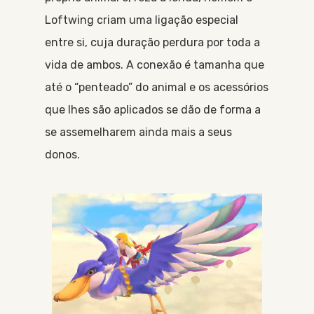
Loftwing criam uma ligação especial
entre si, cuja duração perdura por toda a
vida de ambos. A conexão é tamanha que
até o “penteado” do animal e os acessórios
que lhes são aplicados se dão de forma a
se assemelharem ainda mais a seus
donos.