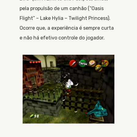
pela propulsão de um canhão (“Oasis
Flight” – Lake Hylia – Twilight Princess).
Ocorre que, a experiência é sempre curta
e não há efetivo controle do jogador.