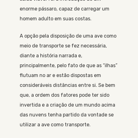
enorme pássaro, capaz de carregar um
homem adulto em suas costas.
A opção pela disposição de uma ave como
meio de transporte se fez necessária,
diante a história narrada e,
principalmente, pelo fato de que as “ilhas”
flutuam no ar e estão dispostas em
consideráveis distâncias entre si. Se bem
que, a ordem dos fatores pode ter sido
invertida e a criação de um mundo acima
das nuvens tenha partido da vontade se
utilizar a ave como transporte.