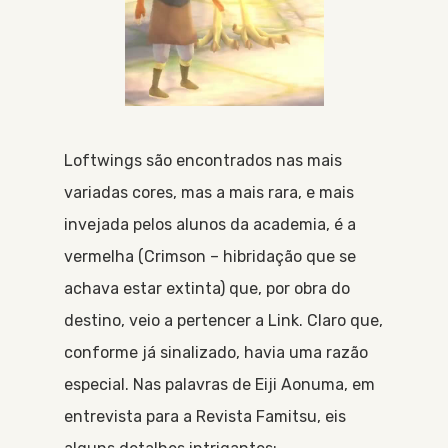
Loftwings são encontrados nas mais
variadas cores, mas a mais rara, e mais
invejada pelos alunos da academia, é a
vermelha (Crimson – hibridação que se
achava estar extinta) que, por obra do
destino, veio a pertencer a Link. Claro que,
conforme já sinalizado, havia uma razão
especial. Nas palavras de Eiji Aonuma, em
entrevista para a Revista Famitsu, eis