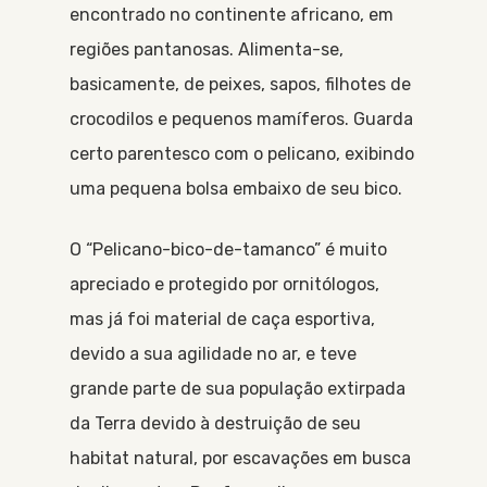
encontrado no continente africano, em
regiões pantanosas. Alimenta-se,
basicamente, de peixes, sapos, filhotes de
crocodilos e pequenos mamíferos. Guarda
certo parentesco com o pelicano, exibindo
uma pequena bolsa embaixo de seu bico.
O “Pelicano-bico-de-tamanco” é muito
apreciado e protegido por ornitólogos,
mas já foi material de caça esportiva,
devido a sua agilidade no ar, e teve
grande parte de sua população extirpada
da Terra devido à destruição de seu
habitat natural, por escavações em busca