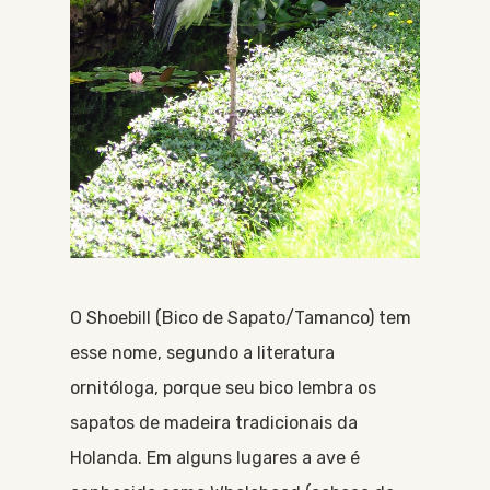
O Shoebill (Bico de Sapato/Tamanco) tem
esse nome, segundo a literatura
ornitóloga, porque seu bico lembra os
sapatos de madeira tradicionais da
Holanda. Em alguns lugares a ave é