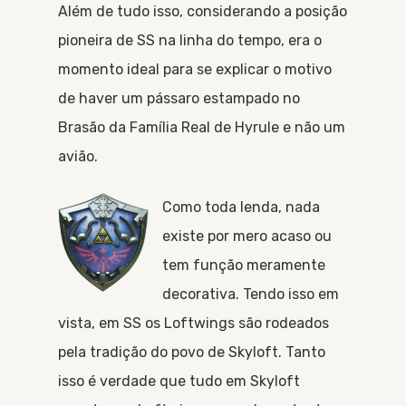
Além de tudo isso, considerando a posição
pioneira de SS na linha do tempo, era o
momento ideal para se explicar o motivo
de haver um pássaro estampado no
Brasão da Família Real de Hyrule e não um
avião.
Como toda lenda, nada
existe por mero acaso ou
tem função meramente
decorativa. Tendo isso em
vista, em SS os Loftwings são rodeados
pela tradição do povo de Skyloft. Tanto
isso é verdade que tudo em Skyloft