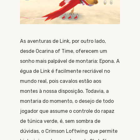
As aventuras de Link, por outro lado,
desde Ocarina of Time, oferecem um
sonho mais palpável de montaria: Epona. A
égua de Link é facilmente recriável no
mundo real, pois cavalos estão aos
montes à nossa disposição. Todavia, a
montaria do momento, o desejo de todo
jogador que assume o controle do rapaz
de túnica verde, é, sem sombra de
dúvidas, o Crimson Loftwing que permite