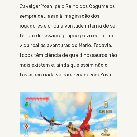
Cavalgar Yoshi pelo Reino dos Cogumelos
sempre deu asas à imaginação dos
jogadores e criou a vontade interna de se
ter um dinossauro próprio para recriar na
vida real as aventuras de Mario. Todavia,
todos têm ciência de que dinossauros não
mais existem e, ainda que assim não o
fosse, em nada se pareceriam com Yoshi.