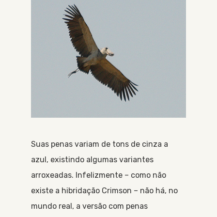
Suas penas variam de tons de cinza a
azul, existindo algumas variantes
arroxeadas. Infelizmente – como não
existe a hibridação Crimson – não há, no
mundo real, a versão com penas