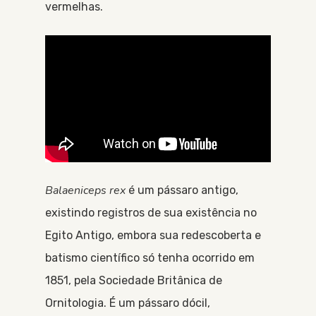
vermelhas.
Balaeniceps rex
é um pássaro antigo,
existindo registros de sua existência no
Egito Antigo, embora sua redescoberta e
batismo científico só tenha ocorrido em
1851, pela Sociedade Britânica de
Ornitologia. É um pássaro dócil,