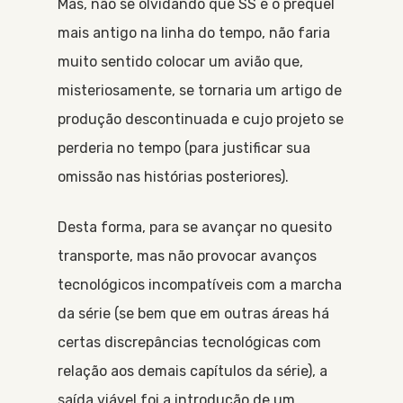
Mas, não se olvidando que SS é o prequel
mais antigo na linha do tempo, não faria
muito sentido colocar um avião que,
misteriosamente, se tornaria um artigo de
produção descontinuada e cujo projeto se
perderia no tempo (para justificar sua
omissão nas histórias posteriores).
Desta forma, para se avançar no quesito
transporte, mas não provocar avanços
tecnológicos incompatíveis com a marcha
da série (se bem que em outras áreas há
certas discrepâncias tecnológicas com
relação aos demais capítulos da série), a
saída viável foi a introdução de um