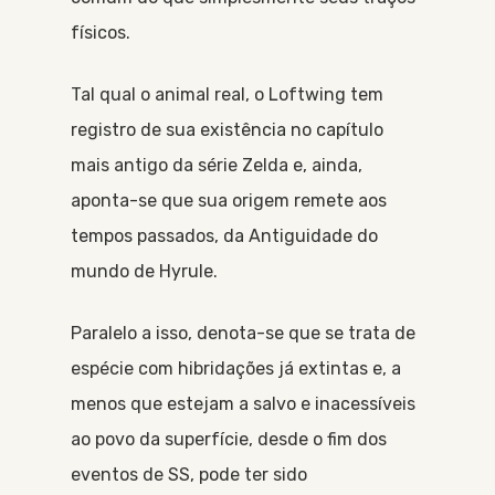
físicos.
Tal qual o animal real, o Loftwing tem
registro de sua existência no capítulo
mais antigo da série Zelda e, ainda,
aponta-se que sua origem remete aos
tempos passados, da Antiguidade do
mundo de Hyrule.
Paralelo a isso, denota-se que se trata de
espécie com hibridações já extintas e, a
menos que estejam a salvo e inacessíveis
ao povo da superfície, desde o fim dos
eventos de SS, pode ter sido