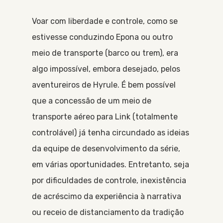
Voar com liberdade e controle, como se
estivesse conduzindo Epona ou outro
meio de transporte (barco ou trem), era
algo impossível, embora desejado, pelos
aventureiros de Hyrule. É bem possível
que a concessão de um meio de
transporte aéreo para Link (totalmente
controlável) já tenha circundado as ideias
da equipe de desenvolvimento da série,
em várias oportunidades. Entretanto, seja
por dificuldades de controle, inexistência
de acréscimo da experiência à narrativa
ou receio de distanciamento da tradição