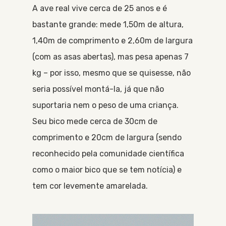
A ave real vive cerca de 25 anos e é
bastante grande: mede 1,50m de altura,
1,40m de comprimento e 2,60m de largura
(com as asas abertas), mas pesa apenas 7
kg – por isso, mesmo que se quisesse, não
seria possível montá-la, já que não
suportaria nem o peso de uma criança.
Seu bico mede cerca de 30cm de
comprimento e 20cm de largura (sendo
reconhecido pela comunidade científica
como o maior bico que se tem notícia) e
tem cor levemente amarelada.