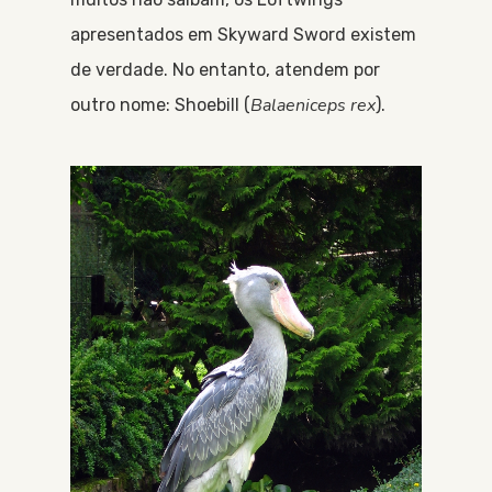
apresentados em Skyward Sword existem
de verdade. No entanto, atendem por
Balaeniceps rex
outro nome: Shoebill (
).