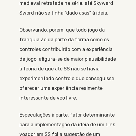
medieval retratada na série, até Skyward
Sword não se tinha “dado asas” à ideia.
Observando, porém, que todo jogo da
franquia Zelda parte da forma como os
controles contribuirão com a experiência
de jogo, afigura-se de maior plausibilidade
a teoria de que até SS não se havia
experimentado controle que conseguisse
oferecer uma experiência realmente
interessante de voo livre.
Especulações à parte, fator determinante
para a implementação da ideia de um Link
voador em SS foi a sugestão de um