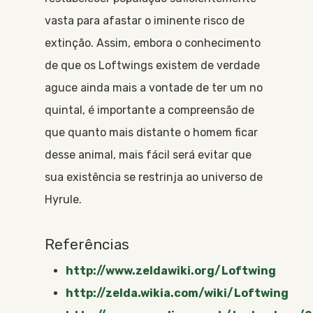
vasta para afastar o iminente risco de
extinção. Assim, embora o conhecimento
de que os Loftwings existem de verdade
aguce ainda mais a vontade de ter um no
quintal, é importante a compreensão de
que quanto mais distante o homem ficar
desse animal, mais fácil será evitar que
sua existência se restrinja ao universo de
Hyrule.
Referências
http://www.zeldawiki.org/Loftwing
http://zelda.wikia.com/wiki/Loftwing