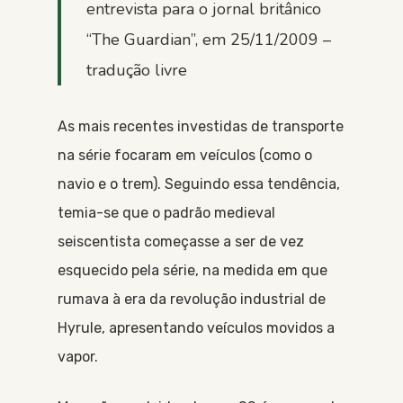
entrevista para o jornal britânico
“The Guardian”, em 25/11/2009 –
tradução livre
As mais recentes investidas de transporte
na série focaram em veículos (como o
navio e o trem). Seguindo essa tendência,
temia-se que o padrão medieval
seiscentista começasse a ser de vez
esquecido pela série, na medida em que
rumava à era da revolução industrial de
Hyrule, apresentando veículos movidos a
vapor.