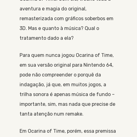
aventura e magia do original,
remasterizada com gráficos soberbos em
3D. Mas e quanto à música? Qual o
tratamento dado a ela?
Para quem nunca jogou Ocarina of Time,
em sua versão original para Nintendo 64,
pode não compreender o porquê da
indagação, já que, em muitos jogos, a
trilha sonora é apenas música de fundo –
importante, sim, mas nada que precise de
tanta atenção num remake.
Em Ocarina of Time, porém, essa premissa