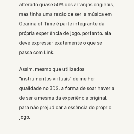
alterado quase 50% dos arranjos originais,
mas tinha uma razão de ser: a música em
Ocarina of Time é parte integrante da
própria experiência de jogo, portanto, ela
deve expressar exatamente o que se
passa com Link.
Assim, mesmo que utilizados
“instrumentos virtuais” de melhor
qualidade no 3DS, a forma de soar haveria
de ser a mesma da experiência original,
para não prejudicar a essência do próprio
jogo.