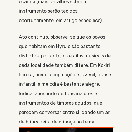
ocarina (mais detalhes sobre o
instrumento serão tecidos,
oportunamente, em artigo específico).
Ato contínuo, observe-se que os povos
que habitam em Hyrule são bastante
distintos, portanto, os estilos musicais de
cada localidade também difere. Em Kokiri
Forest, como a população é juvenil, quase
infantil, a melodia é bastante alegre,
lúdica, abusando de tons maiores e
instrumentos de timbres agudos, que
parecem conversar entre si, dando um ar
de brincadeira de criança ao tema.