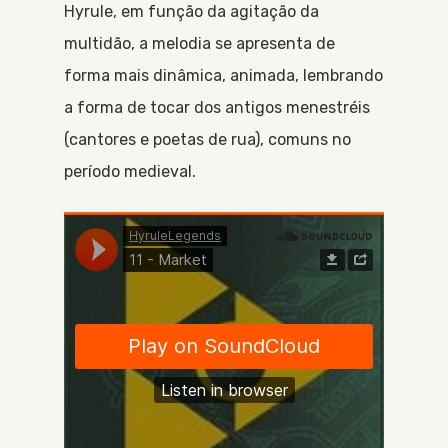
Hyrule, em função da agitação da
multidão, a melodia se apresenta de
forma mais dinâmica, animada, lembrando
a forma de tocar dos antigos menestréis
(cantores e poetas de rua), comuns no
período medieval.