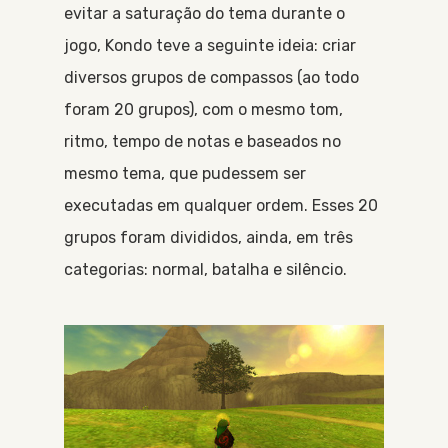
evitar a saturação do tema durante o
jogo, Kondo teve a seguinte ideia: criar
diversos grupos de compassos (ao todo
foram 20 grupos), com o mesmo tom,
ritmo, tempo de notas e baseados no
mesmo tema, que pudessem ser
executadas em qualquer ordem. Esses 20
grupos foram divididos, ainda, em três
categorias: normal, batalha e silêncio.