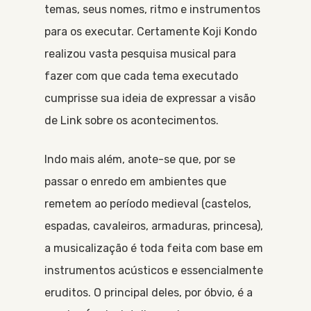
temas, seus nomes, ritmo e instrumentos
para os executar. Certamente Koji Kondo
realizou vasta pesquisa musical para
fazer com que cada tema executado
cumprisse sua ideia de expressar a visão
de Link sobre os acontecimentos.
Indo mais além, anote-se que, por se
passar o enredo em ambientes que
remetem ao período medieval (castelos,
espadas, cavaleiros, armaduras, princesa),
a musicalização é toda feita com base em
instrumentos acústicos e essencialmente
eruditos. O principal deles, por óbvio, é a