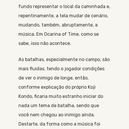
fundo representar o local da caminhada e,
repentinamente, a tela mudar de cenário,
mudando, também, abruptamente, a
música. Em Ocarina of Time, como se
sabe, isso não acontece.
As batalhas, especialmente no campo, são
mais fluidas, tendo o jogador condições
de ver o inimigo de longe, então,
conforme explicação do próprio Koji
Kondo, ficaria muito estranho iniciar do
nada um tema de batalha, sendo que
você nem chegou ao inimigo ainda.
Destarte, da forma como a música foi