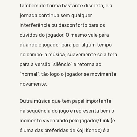
também de forma bastante discreta, e a
jornada continua sem qualquer
interferência ou desconforto para os
ouvidos do jogador. O mesmo vale para
quando o jogador para por algum tempo
no campo: a música, suavemente se altera
para a versão “silêncio” e retorna ao
“normal”, tão logo o jogador se movimente
novamente.
Outra música que tem papel importante
na sequência do jogo e representa bem o
momento vivenciado pelo jogador/Link (e
é uma das preferidas de Koji Kondo) é a