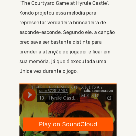
“The Courtyard Game at Hyrule Castle”.
Kondo projetou essa melodia para
representar verdadeira brincadeira de
esconde-esconde. Segundo ele, a canção
precisava ser bastante distinta para
prender a atenção do jogador e ficar em
sua memória, já que é executada uma
única vez durante o jogo.