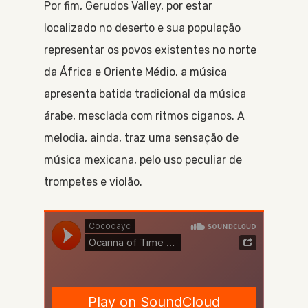
Por fim, Gerudos Valley, por estar
localizado no deserto e sua população
representar os povos existentes no norte
da África e Oriente Médio, a música
apresenta batida tradicional da música
árabe, mesclada com ritmos ciganos. A
melodia, ainda, traz uma sensação de
música mexicana, pelo uso peculiar de
trompetes e violão.