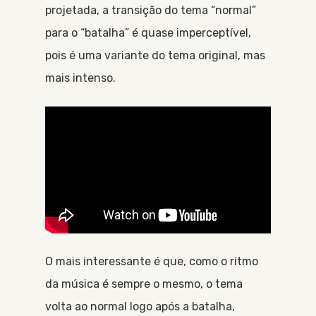
projetada, a transição do tema “normal”
para o “batalha” é quase imperceptível,
pois é uma variante do tema original, mas
mais intenso.
O mais interessante é que, como o ritmo
da música é sempre o mesmo, o tema
volta ao normal logo após a batalha,