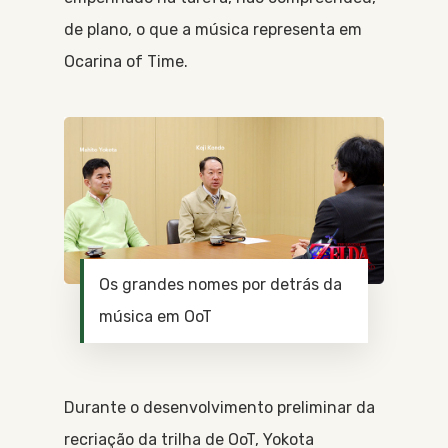
de plano, o que a música representa em
Ocarina of Time.
Os grandes nomes por detrás da
música em OoT
Durante o desenvolvimento preliminar da
recriação da trilha de OoT, Yokota