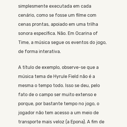
simplesmente executada em cada
cenário, como se fosse um filme com
cenas prontas, apoiado em uma trilha
sonora específica. Não. Em Ocarina of
Time, a música segue os eventos do jogo,
de forma interativa.
A título de exemplo, observe-se que a
música tema de Hyrule Field não é a
mesma o tempo todo. Isso se deu, pelo
fato de o campo ser muito extenso e
porque, por bastante tempo no jogo, o
jogador não tem acesso a um meio de
transporte mais veloz (a Epona). A fim de