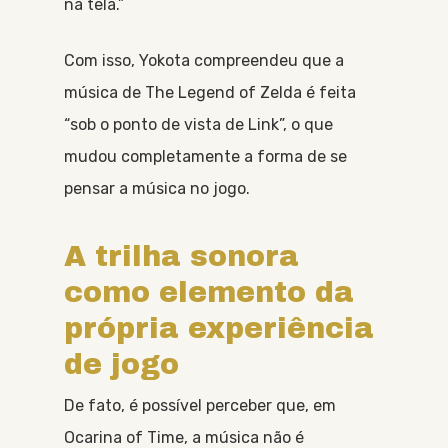
na tela.”
Com isso, Yokota compreendeu que a
música de The Legend of Zelda é feita
“sob o ponto de vista de Link”, o que
mudou completamente a forma de se
pensar a música no jogo.
A trilha sonora
como elemento da
própria experiência
de jogo
De fato, é possível perceber que, em
Ocarina of Time, a música não é