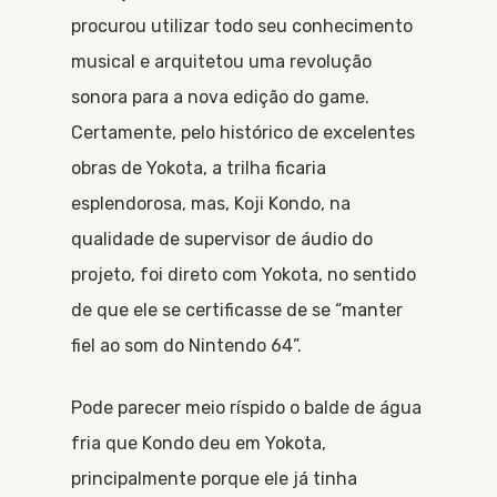
procurou utilizar todo seu conhecimento
musical e arquitetou uma revolução
sonora para a nova edição do game.
Certamente, pelo histórico de excelentes
obras de Yokota, a trilha ficaria
esplendorosa, mas, Koji Kondo, na
qualidade de supervisor de áudio do
projeto, foi direto com Yokota, no sentido
de que ele se certificasse de se “manter
fiel ao som do Nintendo 64”.
Pode parecer meio ríspido o balde de água
fria que Kondo deu em Yokota,
principalmente porque ele já tinha