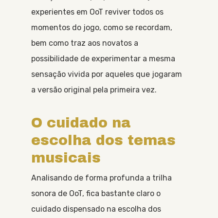
experientes em OoT reviver todos os
momentos do jogo, como se recordam,
bem como traz aos novatos a
possibilidade de experimentar a mesma
sensação vivida por aqueles que jogaram
a versão original pela primeira vez.
O cuidado na
escolha dos temas
musicais
Analisando de forma profunda a trilha
sonora de OoT, fica bastante claro o
cuidado dispensado na escolha dos