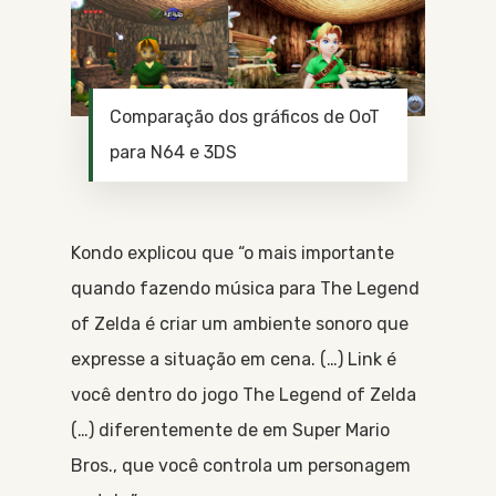
Comparação dos gráficos de OoT
para N64 e 3DS
Kondo explicou que “o mais importante
quando fazendo música para The Legend
of Zelda é criar um ambiente sonoro que
expresse a situação em cena. (…) Link é
você dentro do jogo The Legend of Zelda
(…) diferentemente de em Super Mario
Bros., que você controla um personagem