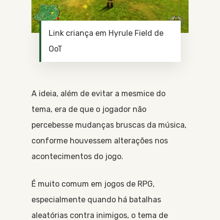
Link criança em Hyrule Field de
OoT
A ideia, além de evitar a mesmice do
tema, era de que o jogador não
percebesse mudanças bruscas da música,
conforme houvessem alterações nos
acontecimentos do jogo.
É muito comum em jogos de RPG,
especialmente quando há batalhas
aleatórias contra inimigos, o tema de