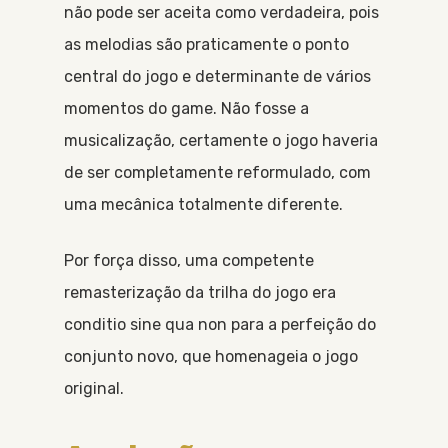
não pode ser aceita como verdadeira, pois
as melodias são praticamente o ponto
central do jogo e determinante de vários
momentos do game. Não fosse a
musicalização, certamente o jogo haveria
de ser completamente reformulado, com
uma mecânica totalmente diferente.
Por força disso, uma competente
remasterização da trilha do jogo era
conditio sine qua non para a perfeição do
conjunto novo, que homenageia o jogo
original.