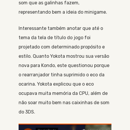
som que as galinhas fazem,
representando bem a ideia do minigame.
Interessante também anotar que até o
tema da tela de título do jogo foi
projetado com determinado propósito e
estilo. Quanto Yokota mostrou sua versão
nova para Kondo, este questionou porque
o rearranjador tinha suprimido o eco da
ocarina. Yokota explicou que o eco
ocupava muita memória da CPU, além de
não soar muito bem nas caixinhas de som
do 3DS.