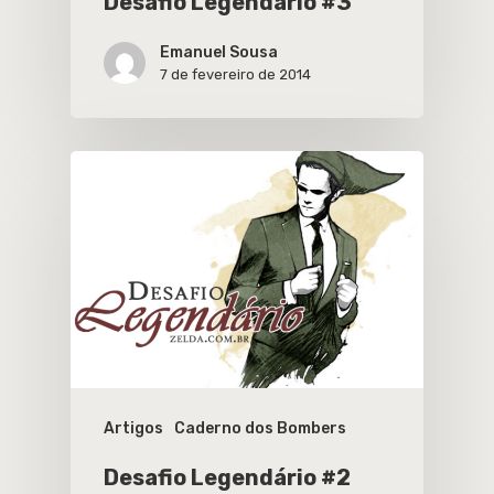
Desafio Legendário #3
Emanuel Sousa
7 de fevereiro de 2014
Artigos
Caderno dos Bombers
Desafio Legendário #2