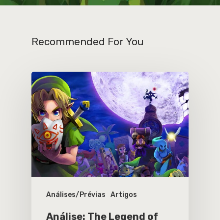
Recommended For You
Análises/Prévias
Artigos
Análise: The Legend of