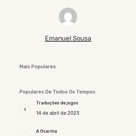
Emanuel Sousa
Mais Populares
Populares De Todos Os Tempos
Traduções de jogos
14 de abril de 2023
A Ocarina