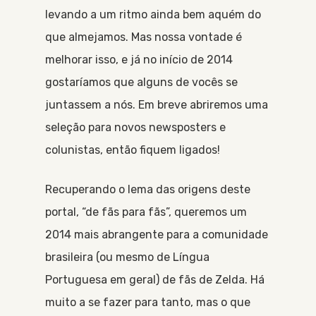
levando a um ritmo ainda bem aquém do
que almejamos. Mas nossa vontade é
melhorar isso, e já no início de 2014
gostaríamos que alguns de vocês se
juntassem a nós. Em breve abriremos uma
seleção para novos newsposters e
colunistas, então fiquem ligados!
Recuperando o lema das origens deste
portal, “de fãs para fãs”, queremos um
2014 mais abrangente para a comunidade
brasileira (ou mesmo de Língua
Portuguesa em geral) de fãs de Zelda. Há
muito a se fazer para tanto, mas o que