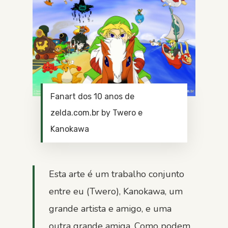
Fanart dos 10 anos de
zelda.com.br by Twero e
Kanokawa
Esta arte é um trabalho conjunto
entre eu (Twero), Kanokawa, um
grande artista e amigo, e uma
outra grande amiga. Como podem