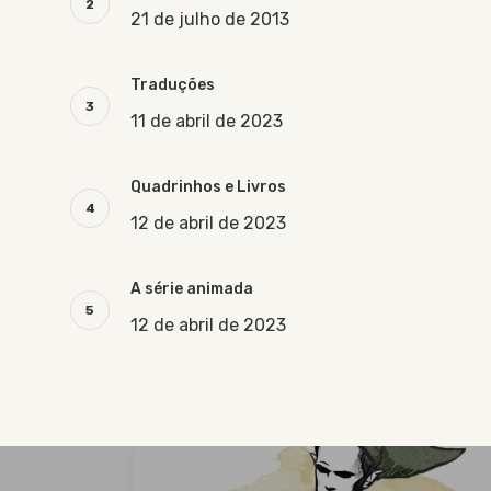
21 de julho de 2013
Traduções
11 de abril de 2023
Quadrinhos e Livros
12 de abril de 2023
A série animada
12 de abril de 2023