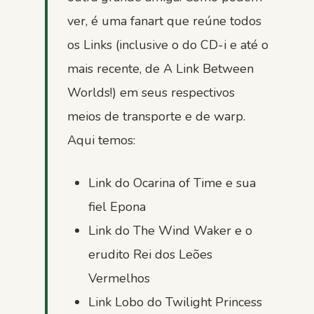
ver, é uma fanart que reúne todos
os Links (inclusive o do CD-i e até o
mais recente, de A Link Between
Worlds!) em seus respectivos
meios de transporte e de warp.
Aqui temos:
Link do Ocarina of Time e sua
fiel Epona
Link do The Wind Waker e o
erudito Rei dos Leões
Vermelhos
Link Lobo do Twilight Princess