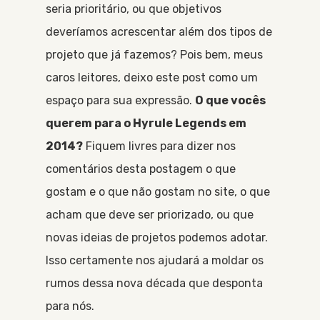
seria prioritário, ou que objetivos
deveríamos acrescentar além dos tipos de
projeto que já fazemos? Pois bem, meus
caros leitores, deixo este post como um
espaço para sua expressão.
O que vocês
querem para o Hyrule Legends em
2014?
Fiquem livres para dizer nos
comentários desta postagem o que
gostam e o que não gostam no site, o que
acham que deve ser priorizado, ou que
novas ideias de projetos podemos adotar.
Isso certamente nos ajudará a moldar os
rumos dessa nova década que desponta
para nós.