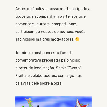
Antes de finalizar, nosso muito obrigado a
todos que acompanham o site, aos que
comentam, curtem, compartilham,
participam de nossos concursos. Vocês
são nossos maiores motivadores.
Termino o post com esta fanart
comemorativa preparada pelo nosso
diretor de localização, Samir “Twero”
Fraiha e colaboradores, com algumas
palavras dele sobre a obra.