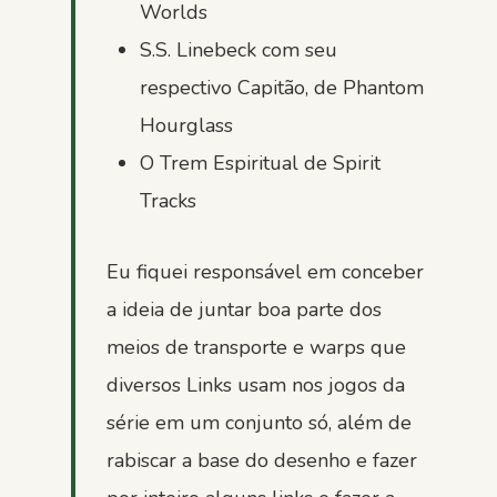
Worlds
S.S. Linebeck com seu
respectivo Capitão, de Phantom
Hourglass
O Trem Espiritual de Spirit
Tracks
Eu fiquei responsável em conceber
a ideia de juntar boa parte dos
meios de transporte e warps que
diversos Links usam nos jogos da
série em um conjunto só, além de
rabiscar a base do desenho e fazer