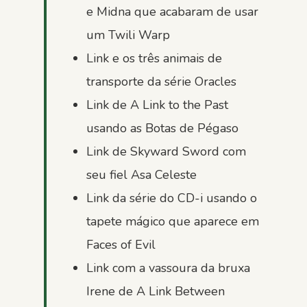
e Midna que acabaram de usar
um Twili Warp
Link e os três animais de
transporte da série Oracles
Link de A Link to the Past
usando as Botas de Pégaso
Link de Skyward Sword com
seu fiel Asa Celeste
Link da série do CD-i usando o
tapete mágico que aparece em
Faces of Evil
Link com a vassoura da bruxa
Irene de A Link Between