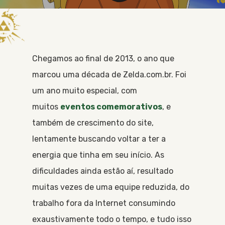
Chegamos ao final de 2013, o ano que
marcou uma década de Zelda.com.br. Foi
um ano muito especial, com
muitos
eventos comemorativos
, e
também de crescimento do site,
lentamente buscando voltar a ter a
energia que tinha em seu início. As
dificuldades ainda estão aí, resultado
muitas vezes de uma equipe reduzida, do
trabalho fora da Internet consumindo
exaustivamente todo o tempo, e tudo isso