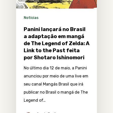
Notícias
Panini lançará no Brasil
a adaptação em mangá
de The Legend of Zelda: A
Link to the Past feita
por Shotaro Ishinomori
No último dia 12 de maio, a Panini
anunciou por meio de uma live em
seu canal Mangás Brasil que irá
publicar no Brasil o mangá de The
Legend of…