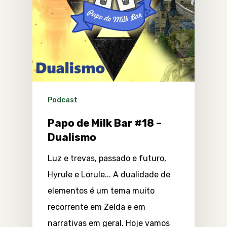
Podcast
Papo de Milk Bar #18 –
Dualismo
Luz e trevas, passado e futuro,
Hyrule e Lorule... A dualidade de
elementos é um tema muito
recorrente em Zelda e em
narrativas em geral. Hoje vamos