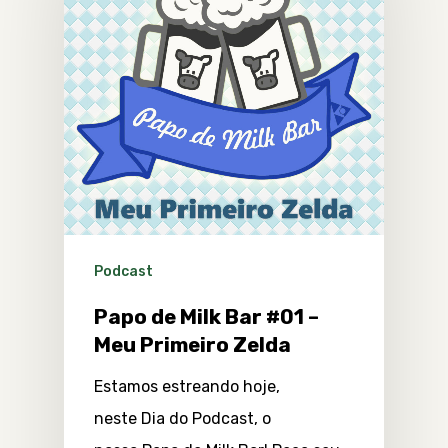
Podcast
Papo de Milk Bar #01 –
Meu Primeiro Zelda
Estamos estreando hoje,
neste Dia do Podcast, o