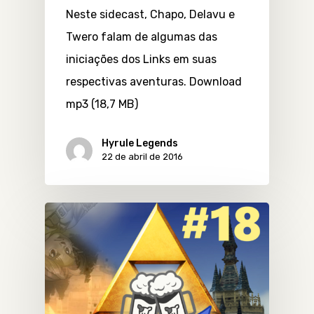
Neste sidecast, Chapo, Delavu e
Twero falam de algumas das
iniciações dos Links em suas
respectivas aventuras. Download
mp3 (18,7 MB)
Hyrule Legends
22 de abril de 2016