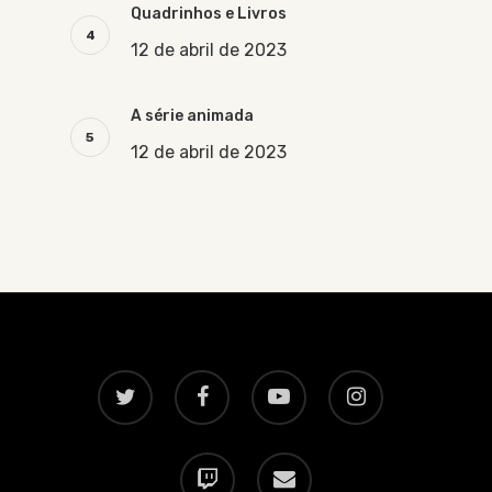
Quadrinhos e Livros
12 de abril de 2023
A série animada
12 de abril de 2023
twitter
facebook
youtube
instagram
twitch
email