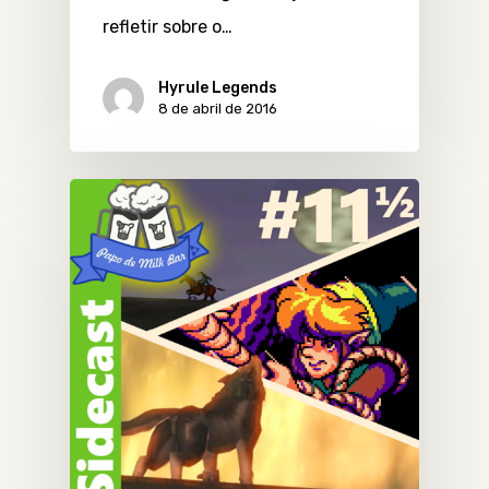
refletir sobre o…
Hyrule Legends
8 de abril de 2016