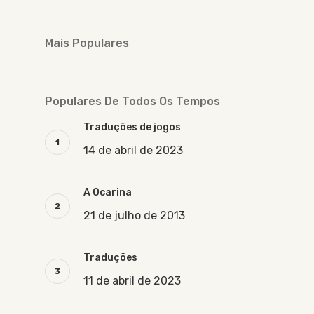
Mais Populares
Populares De Todos Os Tempos
Traduções de jogos
14 de abril de 2023
A Ocarina
21 de julho de 2013
Traduções
11 de abril de 2023