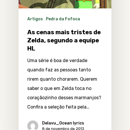
Artigos
Pedra da Fofoca
As cenas mais tristes de
Zelda, segundo a equipe
HL
Uma série é boa de verdade
quando faz as pessoas tanto
rirem quanto chorarem. Querem
saber o que em Zelda toca no
coraçãozinho desses marmanjos?
Confira a seleção feita pela…
Delavu_Ocean lyrics
8 de novembro de 2013