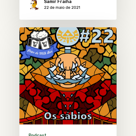
Samir Fraiha
22 de maio de 2021
Podcast