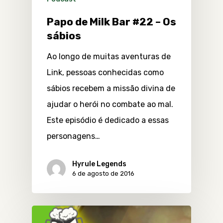
Papo de Milk Bar #22 – Os
sábios
Ao longo de muitas aventuras de
Link, pessoas conhecidas como
sábios recebem a missão divina de
ajudar o herói no combate ao mal.
Este episódio é dedicado a essas
personagens…
Hyrule Legends
6 de agosto de 2016