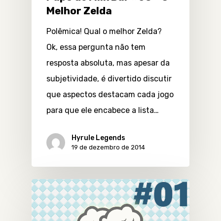
Melhor Zelda
Polêmica! Qual o melhor Zelda?
Ok, essa pergunta não tem
resposta absoluta, mas apesar da
subjetividade, é divertido discutir
que aspectos destacam cada jogo
para que ele encabece a lista…
Hyrule Legends
19 de dezembro de 2014