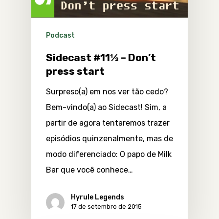
Podcast
Sidecast #11½ – Don’t
press start
Surpreso(a) em nos ver tão cedo?
Bem-vindo(a) ao Sidecast! Sim, a
partir de agora tentaremos trazer
episódios quinzenalmente, mas de
modo diferenciado: O papo de Milk
Bar que você conhece…
Hyrule Legends
17 de setembro de 2015