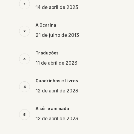
14 de abril de 2023
A Ocarina
21 de julho de 2013
Traduções
11 de abril de 2023
Quadrinhos e Livros
12 de abril de 2023
A série animada
12 de abril de 2023