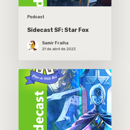
Podcast
Sidecast SF: Star Fox
Samir Fraiha
21 de abril de 2023