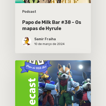
Podcast
Papo de Milk Bar #38 – Os
mapas de Hyrule
Samir Fraiha
10 de março de 2024