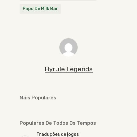
Papo De Milk Bar
Hyrule Legends
Mais Populares
Populares De Todos Os Tempos
Traduções de jogos