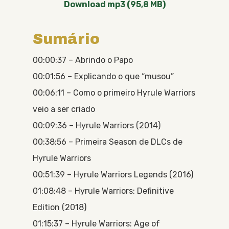
Download mp3 (95,8 MB)
Sumário
00:00:37 – Abrindo o Papo
00:01:56 – Explicando o que “musou”
00:06:11 – Como o primeiro Hyrule Warriors
veio a ser criado
00:09:36 – Hyrule Warriors (2014)
00:38:56 – Primeira Season de DLCs de
Hyrule Warriors
00:51:39 – Hyrule Warriors Legends (2016)
01:08:48 – Hyrule Warriors: Definitive
Edition (2018)
01:15:37 – Hyrule Warriors: Age of