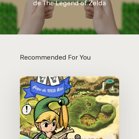
de The Legend of Zelda
Recommended For You