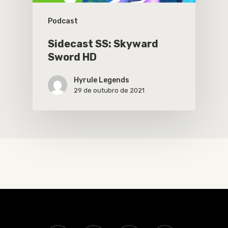
Podcast
Sidecast SS: Skyward
Sword HD
Hyrule Legends
29 de outubro de 2021