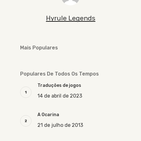
Hyrule Legends
Mais Populares
Populares De Todos Os Tempos
Traduções de jogos
14 de abril de 2023
A Ocarina
21 de julho de 2013