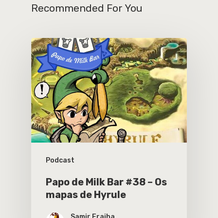
Recommended For You
Podcast
Papo de Milk Bar #38 – Os
mapas de Hyrule
Samir Fraiha