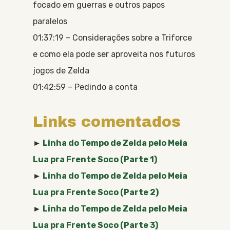
focado em guerras e outros papos
paralelos
01:37:19 – Considerações sobre a Triforce
e como ela pode ser aproveita nos futuros
jogos de Zelda
01:42:59 – Pedindo a conta
Links comentados
►
Linha do Tempo de Zelda pelo Meia
Lua pra Frente Soco (Parte 1)
►
Linha do Tempo de Zelda pelo Meia
Lua pra Frente Soco (Parte 2)
►
Linha do Tempo de Zelda pelo Meia
Lua pra Frente Soco (Parte 3)