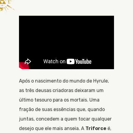
Após o nascimento do mundo de Hyrule,
as três deusas criadoras deixaram um
último tesouro para os mortais. Uma
fração de suas essências que, quando
juntas, concedem a quem tocar qualquer
desejo que ele mais anseia. A
Triforce
é,