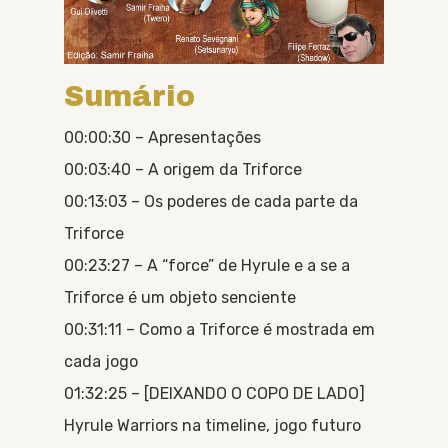
Sumário
00:00:30 – Apresentações
00:03:40 – A origem da Triforce
00:13:03 – Os poderes de cada parte da
Triforce
00:23:27 – A “force” de Hyrule e a se a
Triforce é um objeto senciente
00:31:11 – Como a Triforce é mostrada em
cada jogo
01:32:25 – [DEIXANDO O COPO DE LADO]
Hyrule Warriors na timeline, jogo futuro