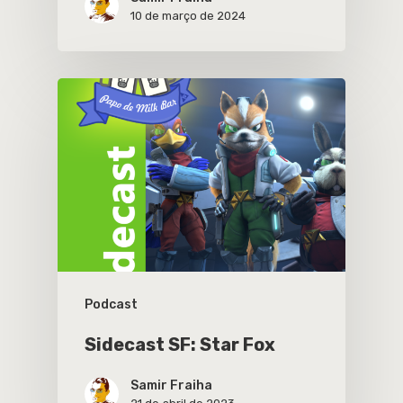
10 de março de 2024
Podcast
Sidecast SF: Star Fox
Samir Fraiha