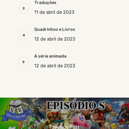
Traduções
11 de abril de 2023
Quadrinhos e Livros
12 de abril de 2023
A série animada
12 de abril de 2023
Previous Post