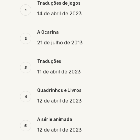
Traduções de jogos
14 de abril de 2023
A Ocarina
21 de julho de 2013
Traduções
11 de abril de 2023
Quadrinhos e Livros
12 de abril de 2023
A série animada
12 de abril de 2023