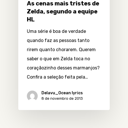
As cenas mais tristes de
Zelda, segundo a equipe
HL
Uma série é boa de verdade
quando faz as pessoas tanto
rirem quanto chorarem. Querem
saber o que em Zelda toca no
coraçãozinho desses marmanjos?
Confira a seleção feita pela…
Delavu_Ocean lyrics
8 de novembro de 2013