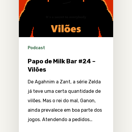
Podcast
Papo de Milk Bar #24 –
Vilões
De Agahnim a Zant, a série Zelda
já teve uma certa quantidade de
vilões. Mas o rei do mal, Ganon,
ainda prevalece em boa parte dos
jogos. Atendendo a pedidos…