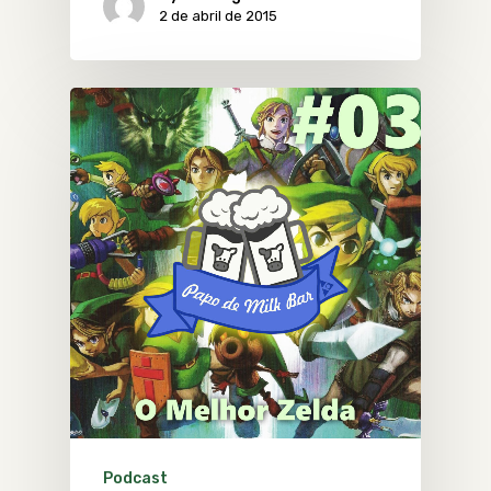
2 de abril de 2015
Podcast