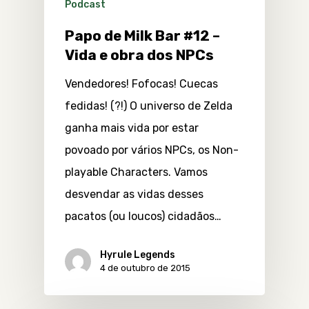
Podcast
Papo de Milk Bar #12 –
Vida e obra dos NPCs
Vendedores! Fofocas! Cuecas
fedidas! (?!) O universo de Zelda
ganha mais vida por estar
povoado por vários NPCs, os Non-
playable Characters. Vamos
desvendar as vidas desses
pacatos (ou loucos) cidadãos…
Hyrule Legends
4 de outubro de 2015