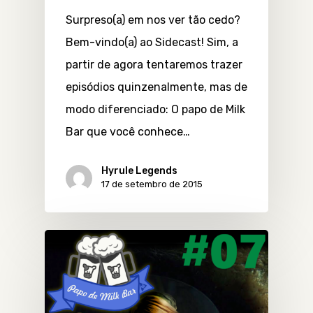
Surpreso(a) em nos ver tão cedo?
Bem-vindo(a) ao Sidecast! Sim, a
partir de agora tentaremos trazer
episódios quinzenalmente, mas de
modo diferenciado: O papo de Milk
Bar que você conhece…
Hyrule Legends
17 de setembro de 2015