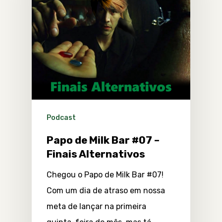
Podcast
Papo de Milk Bar #07 –
Finais Alternativos
Chegou o Papo de Milk Bar #07!
Com um dia de atraso em nossa
meta de lançar na primeira