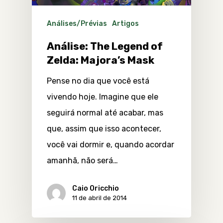
Análises/Prévias
Artigos
Análise: The Legend of
Zelda: Majora’s Mask
Pense no dia que você está
vivendo hoje. Imagine que ele
seguirá normal até acabar, mas
que, assim que isso acontecer,
você vai dormir e, quando acordar
amanhã, não será…
Caio Oricchio
11 de abril de 2014