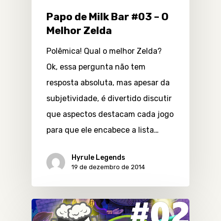
Papo de Milk Bar #03 – O
Melhor Zelda
Polêmica! Qual o melhor Zelda?
Ok, essa pergunta não tem
resposta absoluta, mas apesar da
subjetividade, é divertido discutir
que aspectos destacam cada jogo
para que ele encabece a lista…
Hyrule Legends
19 de dezembro de 2014