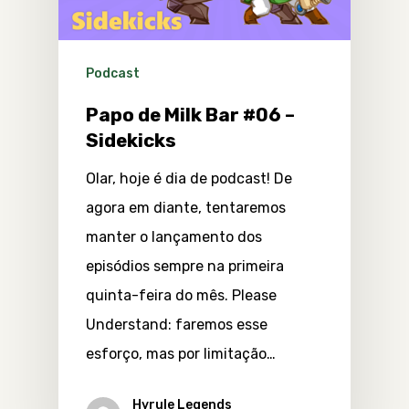
Podcast
Papo de Milk Bar #06 –
Sidekicks
Olar, hoje é dia de podcast! De
agora em diante, tentaremos
manter o lançamento dos
episódios sempre na primeira
quinta-feira do mês. Please
Understand: faremos esse
esforço, mas por limitação…
Hyrule Legends