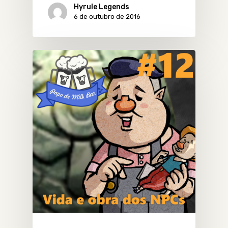
Hyrule Legends
6 de outubro de 2016