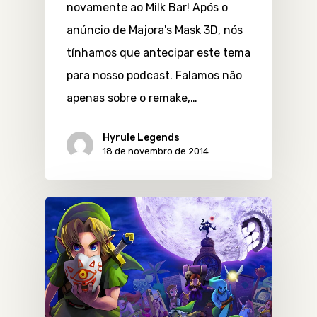
novamente ao Milk Bar! Após o
anúncio de Majora's Mask 3D, nós
tínhamos que antecipar este tema
para nosso podcast. Falamos não
apenas sobre o remake,…
Hyrule Legends
18 de novembro de 2014