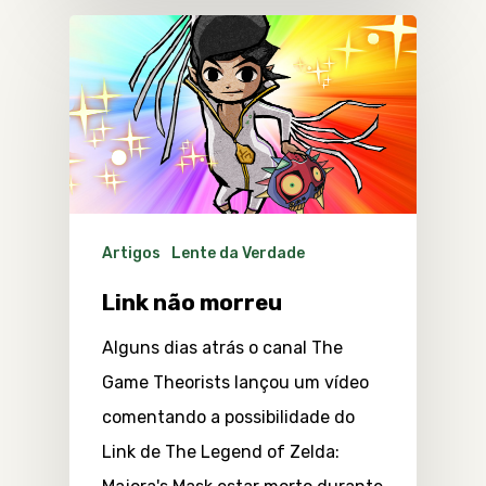
Artigos
Lente da Verdade
Link não morreu
Alguns dias atrás o canal The
Game Theorists lançou um vídeo
comentando a possibilidade do
Link de The Legend of Zelda: