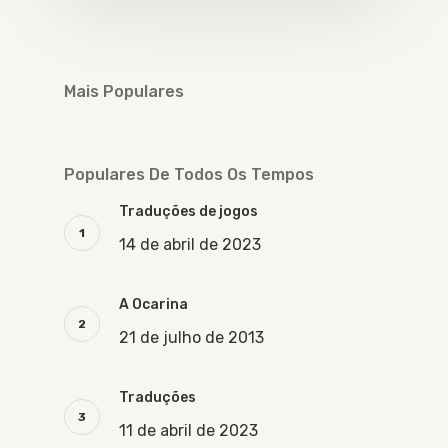
Mais Populares
Populares De Todos Os Tempos
Traduções de jogos
14 de abril de 2023
A Ocarina
21 de julho de 2013
Traduções
11 de abril de 2023