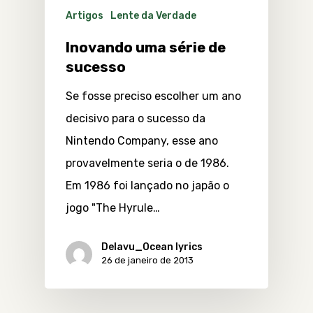
Artigos
Lente da Verdade
Inovando uma série de
sucesso
Se fosse preciso escolher um ano
decisivo para o sucesso da
Nintendo Company, esse ano
provavelmente seria o de 1986.
Em 1986 foi lançado no japão o
jogo "The Hyrule…
Delavu_Ocean lyrics
26 de janeiro de 2013