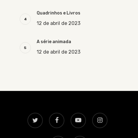
Quadrinhos e Livros
12 de abril de 2023
A série animada
12 de abril de 2023
twitter
facebook
youtube
instagram