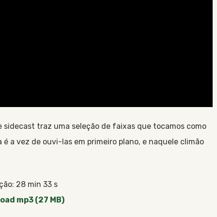
 sidecast traz uma seleção de faixas que tocamos como
é a vez de ouvi-las em primeiro plano, e naquele climão
ção: 28 min 33 s
oad mp3 (27 MB)