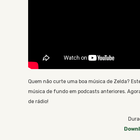
Quem não curte uma boa música de Zelda? Este
música de fundo em podcasts anteriores. Agora 
de rádio!
Dura
Downl