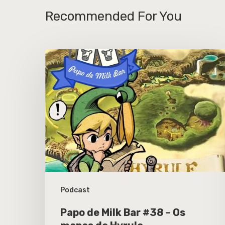
Recommended For You
Podcast
Papo de Milk Bar #38 – Os