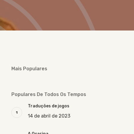
Mais Populares
Populares De Todos Os Tempos
Traduções de jogos
14 de abril de 2023
A Ocarina