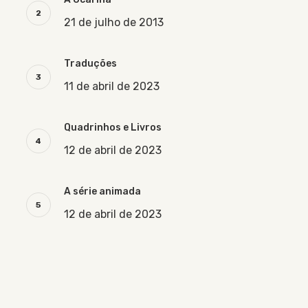
21 de julho de 2013
Traduções
11 de abril de 2023
Quadrinhos e Livros
12 de abril de 2023
A série animada
12 de abril de 2023