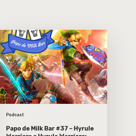
Podcast
Papo de Milk Bar #37 – Hyrule