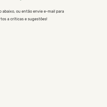
 abaixo, ou então envie e-mail para
tos a críticas e sugestões!