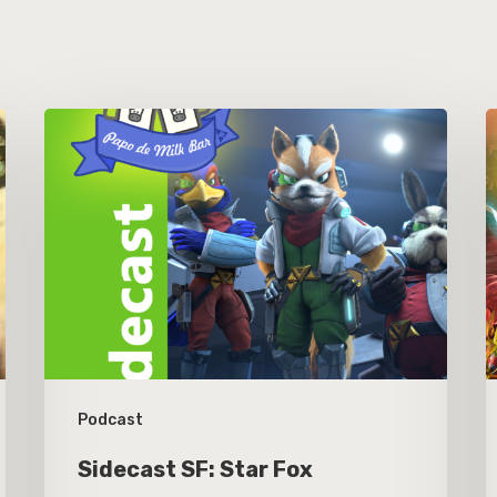
Podcast
Sidecast SF: Star Fox