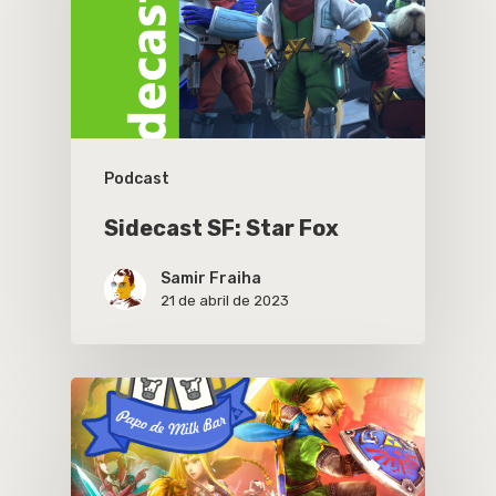
Podcast
Sidecast SF: Star Fox
Samir Fraiha
21 de abril de 2023