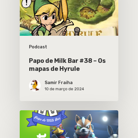
Podcast
Papo de Milk Bar #38 – Os
mapas de Hyrule
Samir Fraiha
10 de março de 2024