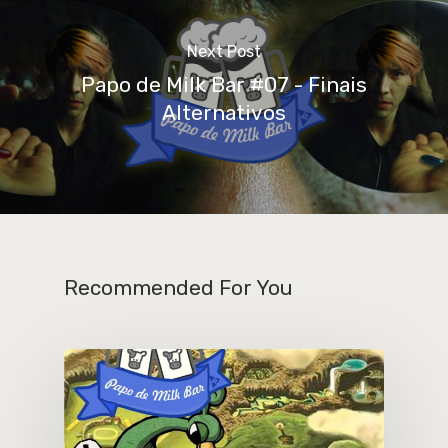
Next Post
Papo de Milk Bar #07 - Finais
Alternativos
Recommended For You