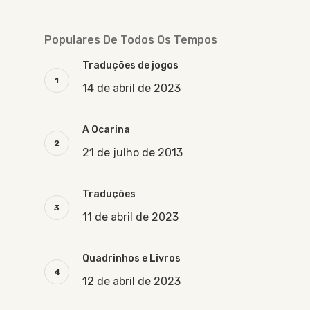
Populares De Todos Os Tempos
Traduções de jogos
14 de abril de 2023
A Ocarina
21 de julho de 2013
Traduções
11 de abril de 2023
Quadrinhos e Livros
12 de abril de 2023