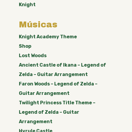
Knight
Músicas
Knight Academy Theme
Shop
Lost Woods
Ancient Castle of Ikana – Legend of
Zelda – Guitar Arrangement
Faron Woods – Legend of Zelda –
Guitar Arrangement
Twilight Princess Title Theme –
Legend of Zelda – Guitar
Arrangement
Hyrule Castle