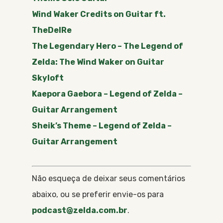
Wind Waker Credits on Guitar ft.
TheDelRe
The Legendary Hero – The Legend of
Zelda: The Wind Waker on Guitar
Skyloft
Kaepora Gaebora – Legend of Zelda –
Guitar Arrangement
Sheik’s Theme – Legend of Zelda –
Guitar Arrangement
Não esqueça de deixar seus comentários
abaixo, ou se preferir envie-os para
podcast@zelda.com.br
.