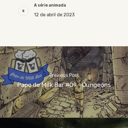
A série animada
12 de abril de 2023
Previous Post
Papo de Milk Bar #09 - Dungeons