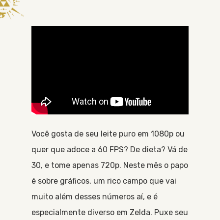
Você gosta de seu leite puro em 1080p ou
quer que adoce a 60 FPS? De dieta? Vá de
30, e tome apenas 720p. Neste mês o papo
é sobre gráficos, um rico campo que vai
muito além desses números aí, e é
especialmente diverso em Zelda. Puxe seu