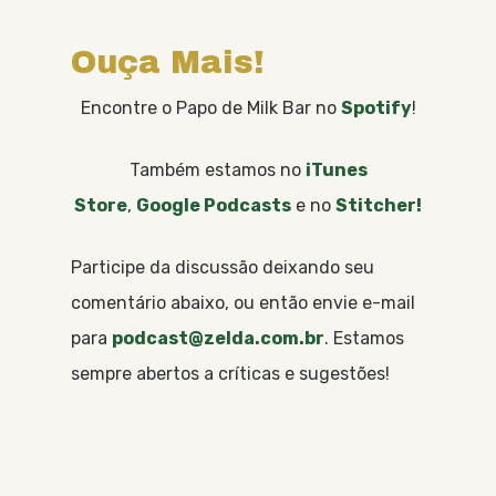
Ouça Mais!
Encontre o Papo de Milk Bar no
Spotify
!
Também estamos no
iTunes
Store
,
Google Podcasts
e no
Stitcher!
Participe da discussão deixando seu
comentário abaixo, ou então envie e-mail
para
podcast@zelda.com.br
. Estamos
sempre abertos a críticas e sugestões!