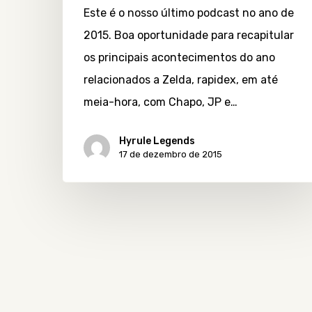
Este é o nosso último podcast no ano de
2015. Boa oportunidade para recapitular
os principais acontecimentos do ano
relacionados a Zelda, rapidex, em até
meia-hora, com Chapo, JP e…
Hyrule Legends
17 de dezembro de 2015