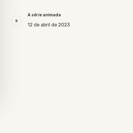
A série animada
12 de abril de 2023