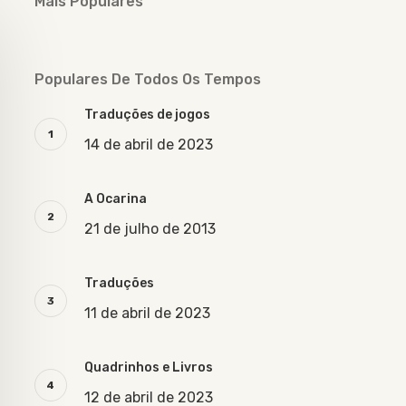
Mais Populares
Populares De Todos Os Tempos
Traduções de jogos
14 de abril de 2023
A Ocarina
21 de julho de 2013
Traduções
11 de abril de 2023
Quadrinhos e Livros
12 de abril de 2023