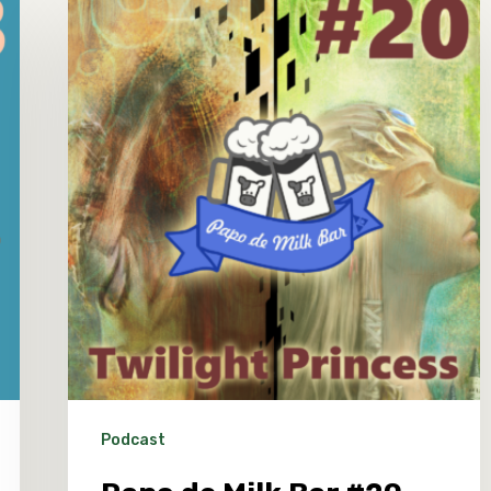
Podcast