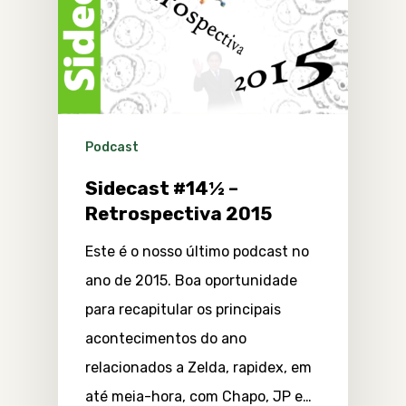
Podcast
Sidecast #14½ –
Retrospectiva 2015
Este é o nosso último podcast no
ano de 2015. Boa oportunidade
para recapitular os principais
acontecimentos do ano
relacionados a Zelda, rapidex, em
até meia-hora, com Chapo, JP e…