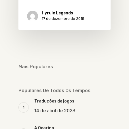
Hyrule Legends
17 de dezembro de 2015
Mais Populares
Populares De Todos Os Tempos
Traduções de jogos
14 de abril de 2023
A Ocarina