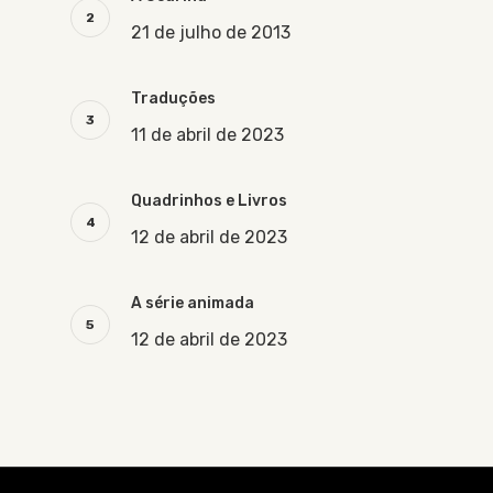
21 de julho de 2013
Traduções
11 de abril de 2023
Quadrinhos e Livros
12 de abril de 2023
A série animada
12 de abril de 2023