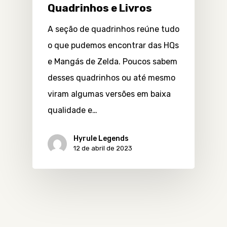
Quadrinhos e Livros
A seção de quadrinhos reúne tudo
o que pudemos encontrar das HQs
e Mangás de Zelda. Poucos sabem
desses quadrinhos ou até mesmo
viram algumas versões em baixa
qualidade e…
Hyrule Legends
12 de abril de 2023