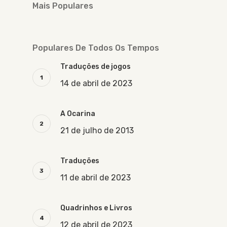
Mais Populares
Populares De Todos Os Tempos
Traduções de jogos
14 de abril de 2023
A Ocarina
21 de julho de 2013
Traduções
11 de abril de 2023
Quadrinhos e Livros
12 de abril de 2023