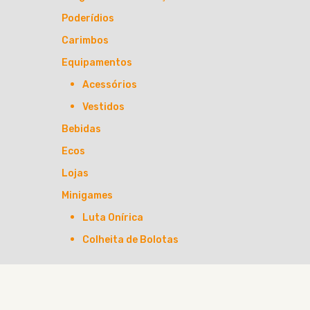
Poderídios
Carimbos
Equipamentos
Acessórios
Vestidos
Bebidas
Ecos
Lojas
Minigames
Luta Onírica
Colheita de Bolotas