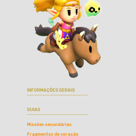
INFORMAÇÕES GERAIS
GUIAS
Missões secundárias
Fragmentos de coração