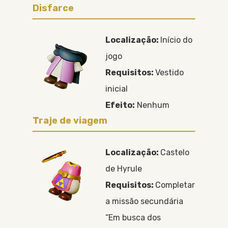
Disfarce
Localização:
Início do
jogo
Requisitos:
Vestido
inicial
Efeito:
Nenhum
Traje de viagem
Localização:
Castelo
de Hyrule
Requisitos:
Completar
a missão secundária
“Em busca dos